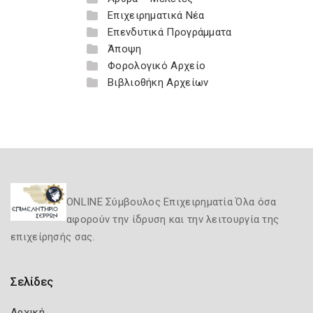
Επιχειρηματικά Νέα
Επενδυτικά Προγράμματα
Άποψη
Φορολογικό Αρχείο
Βιβλιοθήκη Αρχείων
ONLINE Σύμβουλος Επιχειρηματία Όλα όσα
αφορούν την ίδρυση και την λειτουργία της
επιχείρησής σας.
Σελίδες
Αρχική