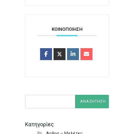
ΚΟΙΝΟΠΟΙΗΣΗ
Κατηγορίες
Άρθρα – Μελέτες