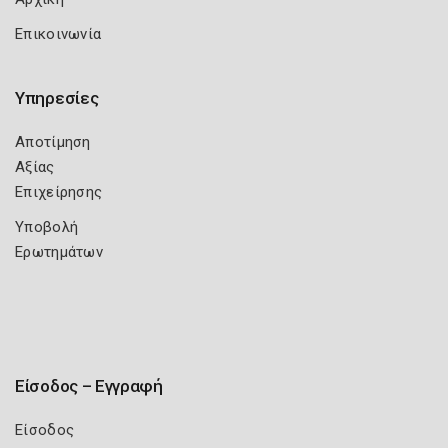
Επικοινωνία
Υπηρεσίες
Αποτίμηση
Αξίας
Επιχείρησης
Υποβολή
Ερωτημάτων
Είσοδος – Εγγραφή
Είσοδος