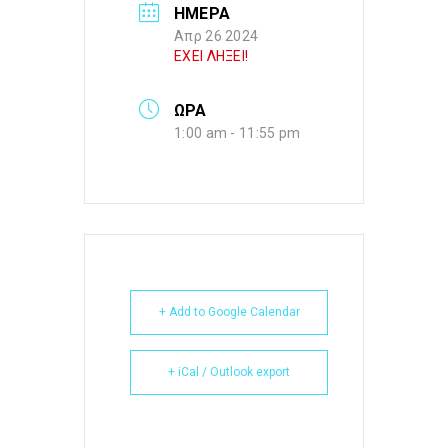
ΗΜΕΡΑ
Απρ 26 2024
ΕΧΕΙ ΛΗΞΕΙ!
ΩΡΑ
1:00 am - 11:55 pm
+ Add to Google Calendar
+ iCal / Outlook export