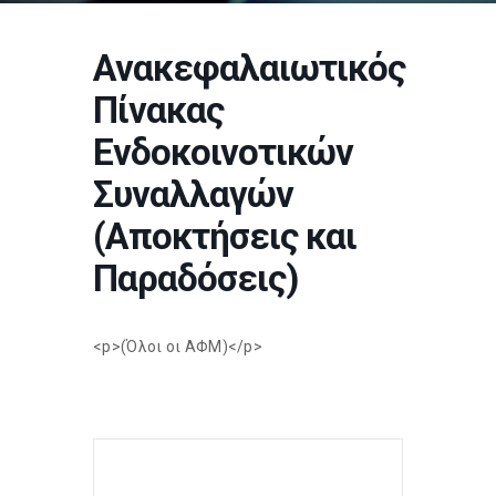
Ανακεφαλαιωτικός
Πίνακας
Ενδοκοινοτικών
Συναλλαγών
(Αποκτήσεις και
Παραδόσεις)
<p>(Όλοι οι ΑΦΜ)</p>