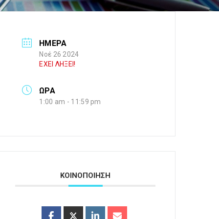
ΗΜΕΡΑ
Νοέ 26 2024
ΕΧΕΙ ΛΗΞΕΙ!
ΩΡΑ
1:00 am - 11:59 pm
ΚΟΙΝΟΠΟΙΗΣΗ