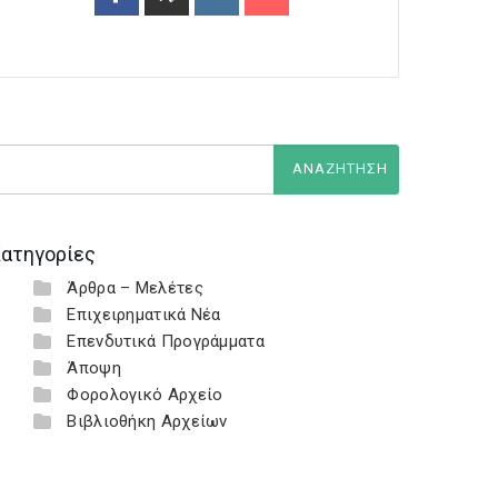
ατηγορίες
Άρθρα – Μελέτες
Επιχειρηματικά Νέα
Επενδυτικά Προγράμματα
Άποψη
Φορολογικό Αρχείο
Βιβλιοθήκη Αρχείων