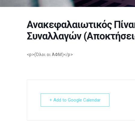
Ανακεφαλαιωτικός Πίνα
Συναλλαγών (Αποκτήσεις
<p>(Όλοι οι ΑΦΜ)</p>
+ Add to Google Calendar