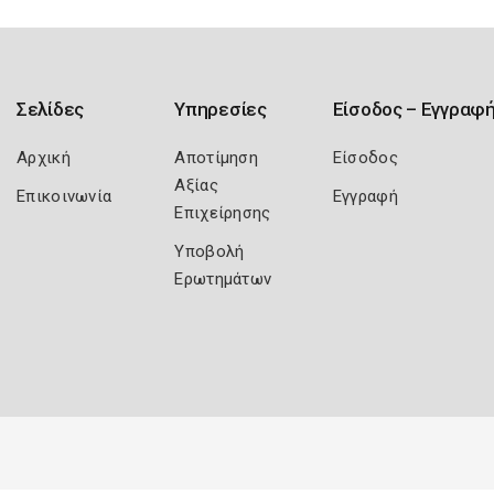
Σελίδες
Υπηρεσίες
Είσοδος – Εγγραφ
Αρχική
Αποτίμηση
Είσοδος
Αξίας
Επικοινωνία
Εγγραφή
Επιχείρησης
Υποβολή
Ερωτημάτων