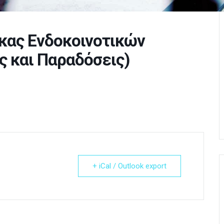
κας Ενδοκοινοτικών
 και Παραδόσεις)
+ iCal / Outlook export