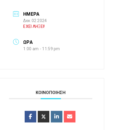
ΗΜΕΡΑ
Δεκ 02 2024
ΕΧΕΙ ΛΗΞΕΙ!
ΩΡΑ
1:00 am - 11:59 pm
ΚΟΙΝΟΠΟΙΗΣΗ