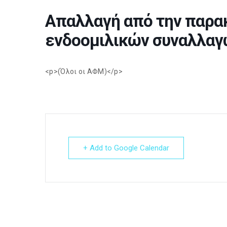
Απαλλαγή από την παρα
ενδοομιλικών συναλλαγ
<p>(Όλοι οι ΑΦΜ)</p>
+ Add to Google Calendar