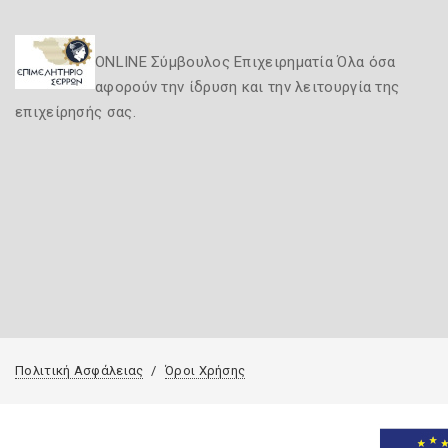
ONLINE Σύμβουλος Επιχειρηματία Όλα όσα
αφορούν την ίδρυση και την λειτουργία της
επιχείρησής σας.
Πολιτική Ασφάλειας
Όροι Χρήσης