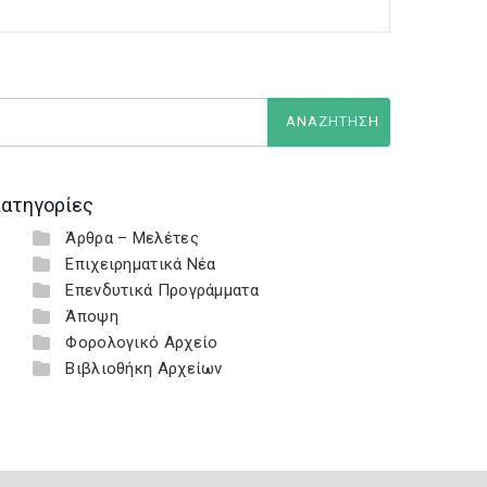
ατηγορίες
Άρθρα – Μελέτες
Επιχειρηματικά Νέα
Επενδυτικά Προγράμματα
Άποψη
Φορολογικό Αρχείο
Βιβλιοθήκη Αρχείων