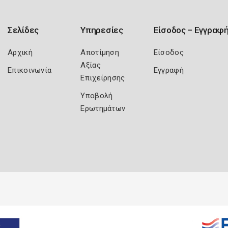
Σελίδες
Υπηρεσίες
Είσοδος – Εγγραφ
Αρχική
Αποτίμηση
Είσοδος
Αξίας
Επικοινωνία
Εγγραφή
Επιχείρησης
Υποβολή
Ερωτημάτων