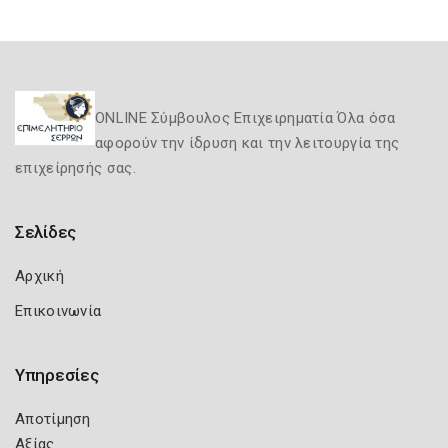
ONLINE Σύμβουλος Επιχειρηματία Όλα όσα
αφορούν την ίδρυση και την λειτουργία της
επιχείρησής σας.
Σελίδες
Αρχική
Επικοινωνία
Υπηρεσίες
Αποτίμηση
Αξίας