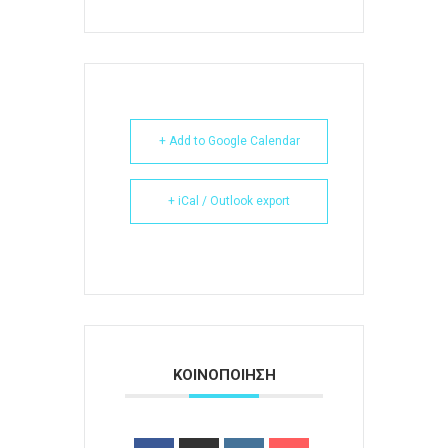
+ Add to Google Calendar
+ iCal / Outlook export
ΚΟΙΝΟΠΟΙΗΣΗ