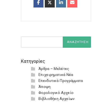
Κατηγορίες
Άρθρα – Μελέτες
Επιχειρηματικά Νέα
Επενδυτικά Προγράμματα
Άποψη
Φορολογικό Αρχείο
Βιβλιοθήκη Αρχείων