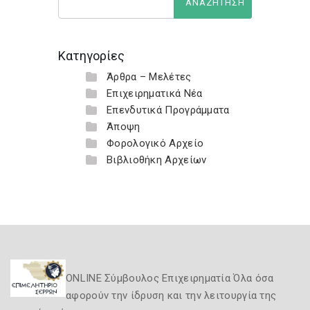
Κατηγορίες
Άρθρα – Μελέτες
Επιχειρηματικά Νέα
Επενδυτικά Προγράμματα
Άποψη
Φορολογικό Αρχείο
Βιβλιοθήκη Αρχείων
ONLINE Σύμβουλος Επιχειρηματία Όλα όσα
αφορούν την ίδρυση και την λειτουργία της