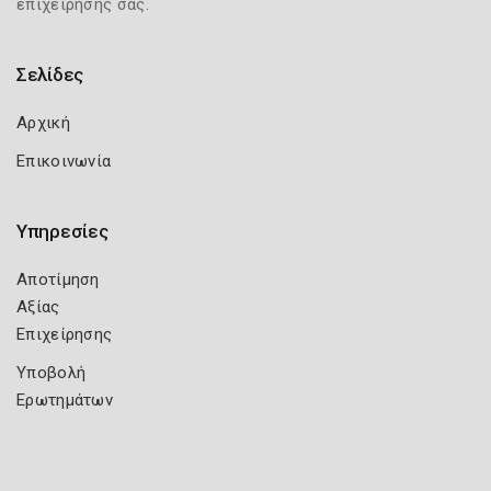
επιχείρησής σας.
Σελίδες
Αρχική
Επικοινωνία
Υπηρεσίες
Αποτίμηση
Αξίας
Επιχείρησης
Υποβολή
Ερωτημάτων