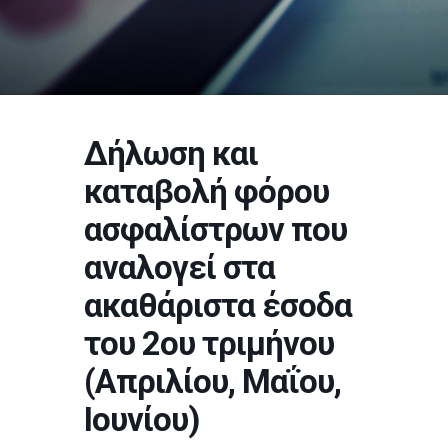
Δήλωση και
καταβολή φόρου
ασφαλίστρων που
αναλογεί στα
ακαθάριστα έσοδα
του 2ου τριμήνου
(Απριλίου, Μαΐου,
Ιουνίου)