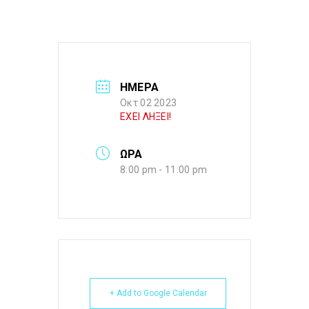
ΗΜΕΡΑ
Οκτ 02 2023
ΕΧΕΙ ΛΗΞΕΙ!
ΩΡΑ
8:00 pm - 11:00 pm
+ Add to Google Calendar