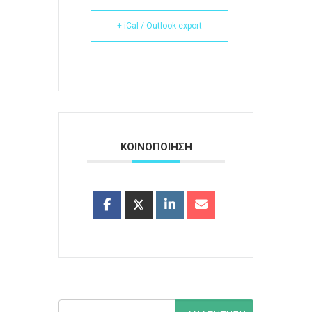
+ iCal / Outlook export
ΚΟΙΝΟΠΟΙΗΣΗ