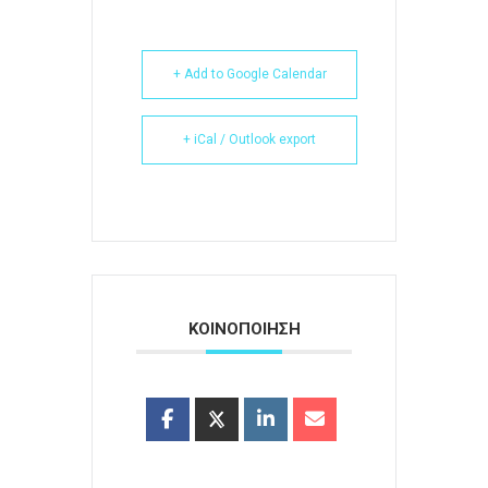
+ Add to Google Calendar
+ iCal / Outlook export
ΚΟΙΝΟΠΟΙΗΣΗ