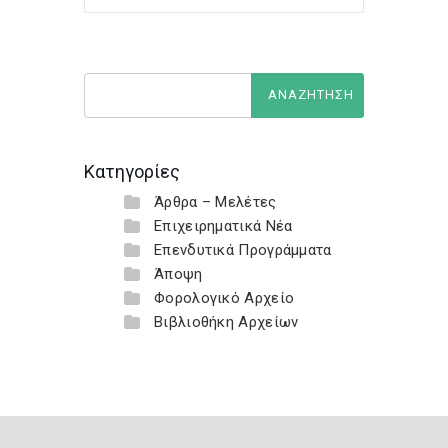
Κατηγορίες
Άρθρα – Μελέτες
Επιχειρηματικά Νέα
Επενδυτικά Προγράμματα
Άποψη
Φορολογικό Αρχείο
Βιβλιοθήκη Αρχείων