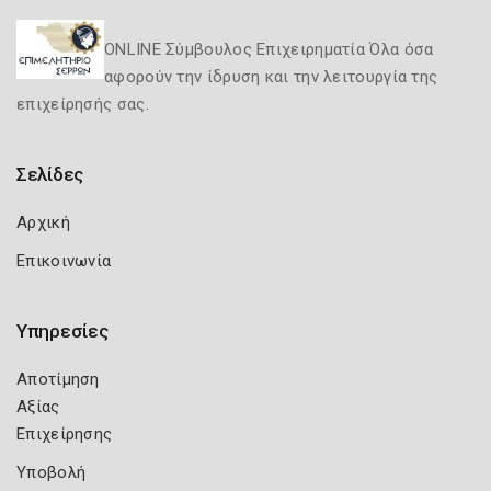
ONLINE Σύμβουλος Επιχειρηματία Όλα όσα
αφορούν την ίδρυση και την λειτουργία της
επιχείρησής σας.
Σελίδες
Αρχική
Επικοινωνία
Υπηρεσίες
Αποτίμηση
Αξίας
Επιχείρησης
Υποβολή