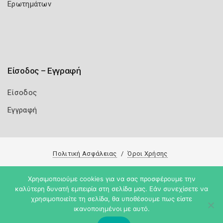
Ερωτημάτων
Είσοδος – Εγγραφή
Είσοδος
Εγγραφή
Πολιτική Ασφάλειας
Όροι Χρήσης
Copyright 2026
Knowledge A.E.
Χρησιμοποιούμε cookies για να σας προσφέρουμε την
καλύτερη δυνατή εμπειρία στη σελίδα μας. Εάν συνεχίσετε να
χρησιμοποιείτε τη σελίδα, θα υποθέσουμε πως είστε
ικανοποιημένοι με αυτό.