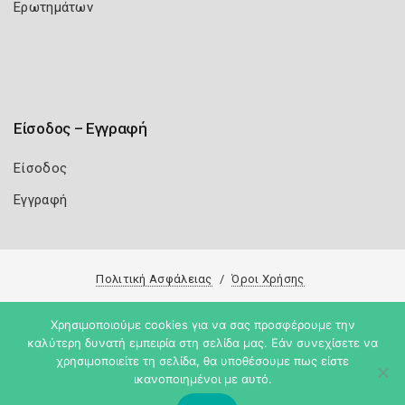
Ερωτημάτων
Είσοδος – Εγγραφή
Είσοδος
Εγγραφή
Πολιτική Ασφάλειας
Όροι Χρήσης
Copyright 2026
Knowledge A.E.
Χρησιμοποιούμε cookies για να σας προσφέρουμε την
καλύτερη δυνατή εμπειρία στη σελίδα μας. Εάν συνεχίσετε να
χρησιμοποιείτε τη σελίδα, θα υποθέσουμε πως είστε
ικανοποιημένοι με αυτό.