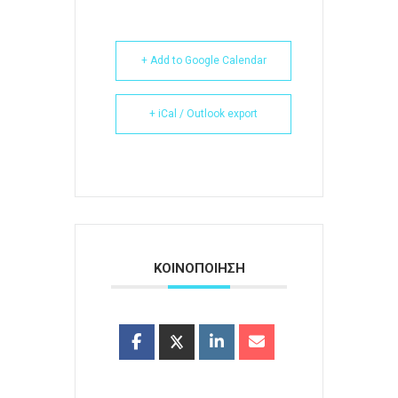
+ Add to Google Calendar
+ iCal / Outlook export
ΚΟΙΝΟΠΟΙΗΣΗ