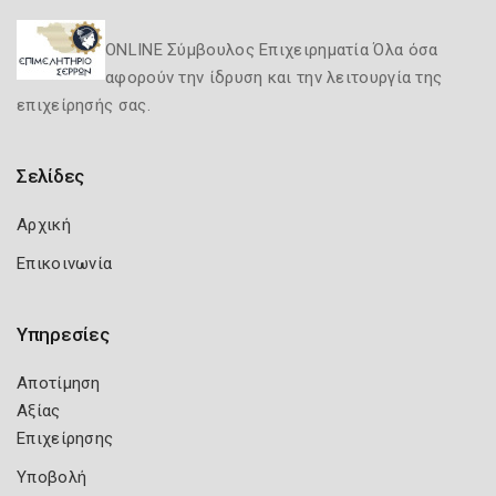
ONLINE Σύμβουλος Επιχειρηματία Όλα όσα
αφορούν την ίδρυση και την λειτουργία της
επιχείρησής σας.
Σελίδες
Αρχική
Επικοινωνία
Υπηρεσίες
Αποτίμηση
Αξίας
Επιχείρησης
Υποβολή