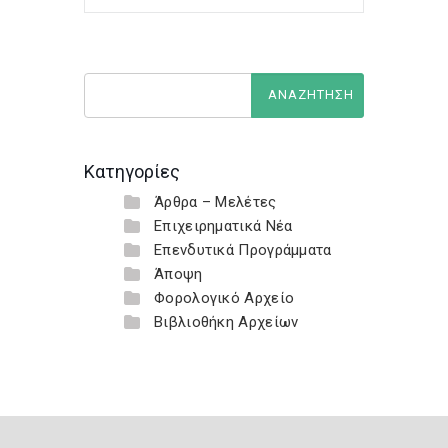
Κατηγορίες
Άρθρα – Μελέτες
Επιχειρηματικά Νέα
Επενδυτικά Προγράμματα
Άποψη
Φορολογικό Αρχείο
Βιβλιοθήκη Αρχείων