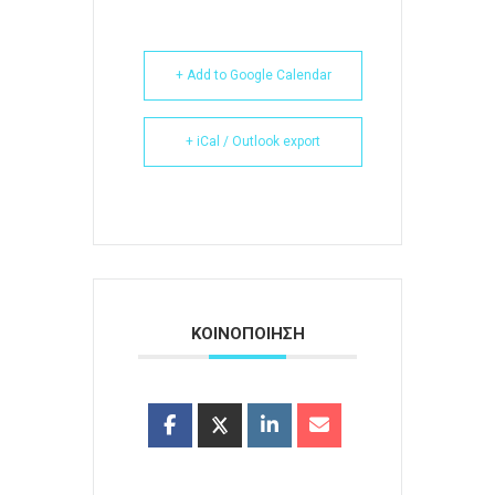
+ Add to Google Calendar
+ iCal / Outlook export
ΚΟΙΝΟΠΟΙΗΣΗ