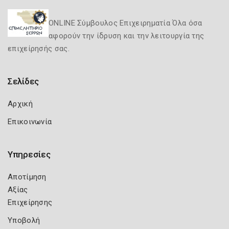
ONLINE Σύμβουλος Επιχειρηματία Όλα όσα
αφορούν την ίδρυση και την λειτουργία της
επιχείρησής σας.
Σελίδες
Αρχική
Επικοινωνία
Υπηρεσίες
Αποτίμηση
Αξίας
Επιχείρησης
Υποβολή