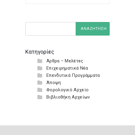
Κατηγορίες
Άρθρα – Μελέτες
Επιχειρηματικά Νέα
Επενδυτικά Προγράμματα
Άποψη
Φορολογικό Αρχείο
Βιβλιοθήκη Αρχείων