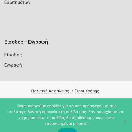
Ερωτημάτων
Είσοδος – Εγγραφή
Είσοδος
Εγγραφή
Πολιτική Ασφάλειας
Όροι Χρήσης
Copyright 2026
Knowledge A.E.
Χρησιμοποιούμε cookies για να σας προσφέρουμε την
καλύτερη δυνατή εμπειρία στη σελίδα μας. Εάν συνεχίσετε να
χρησιμοποιείτε τη σελίδα, θα υποθέσουμε πως είστε
ικανοποιημένοι με αυτό.