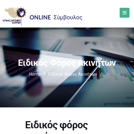
Ειδικός Φόρος Ακινήτων
Home
/
Ειδικός Φόρος Ακινήτων
/
Ειδικός φόρος