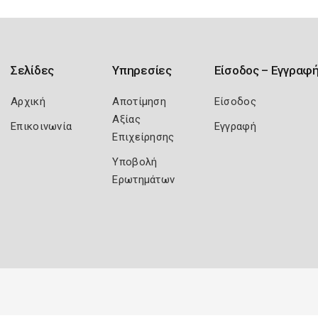
Σελίδες
Υπηρεσίες
Είσοδος – Εγγραφ
Αρχική
Αποτίμηση
Είσοδος
Αξίας
Επικοινωνία
Εγγραφή
Επιχείρησης
Υποβολή
Ερωτημάτων