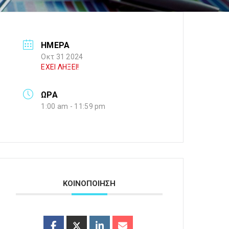
ΗΜΕΡΑ
Οκτ 31 2024
ΕΧΕΙ ΛΗΞΕΙ!
ΩΡΑ
1:00 am - 11:59 pm
ΚΟΙΝΟΠΟΙΗΣΗ