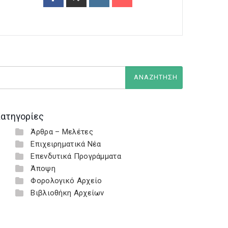
ατηγορίες
Άρθρα – Μελέτες
Επιχειρηματικά Νέα
Επενδυτικά Προγράμματα
Άποψη
Φορολογικό Αρχείο
Βιβλιοθήκη Αρχείων