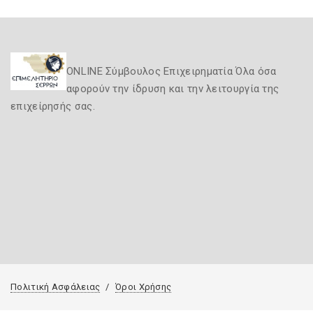
ONLINE Σύμβουλος Επιχειρηματία Όλα όσα
αφορούν την ίδρυση και την λειτουργία της
επιχείρησής σας.
Πολιτική Ασφάλειας
Όροι Χρήσης