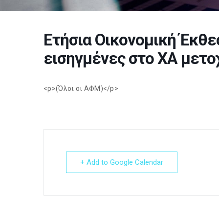
Ετήσια Οικονομική Έκθε
εισηγμένες στο ΧΑ μετο
<p>(Όλοι οι ΑΦΜ)</p>
+ Add to Google Calendar