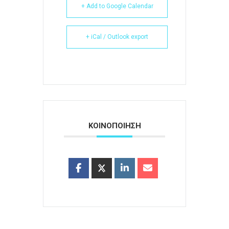
+ Add to Google Calendar
+ iCal / Outlook export
ΚΟΙΝΟΠΟΙΗΣΗ