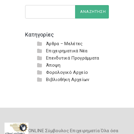
Κατηγορίες
Άρθρα – Μελέτες
Επιχειρηματικά Νέα
Επενδυτικά Προγράμματα
Άποψη
Φορολογικό Αρχείο
Βιβλιοθήκη Αρχείων
ONLINE Σύμβουλος Επιχειρηματία Όλα όσα