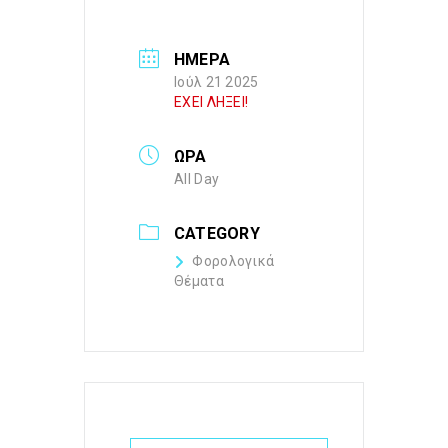
ΗΜΕΡΑ
Ιούλ 21 2025
ΕΧΕΙ ΛΗΞΕΙ!
ΩΡΑ
All Day
CATEGORY
Φορολογικά
Θέματα