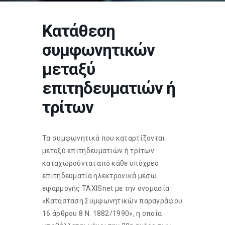
Κατάθεση
συμφωνητικών
μεταξύ
επιτηδευματιών ή
τρίτων
Τα συμφωνητικά που καταρτίζονται
μεταξύ επιτηδευματιών ή τρίτων
καταχωρούνται από κάθε υπόχρεο
επιτηδευματία ηλεκτρονικά μέσω
εφαρμογής TAXISnet με την ονομασία
«Κατάσταση Συμφωνητικών παραγράφου
16 άρθρου 8 Ν. 1882/1990», η οποία