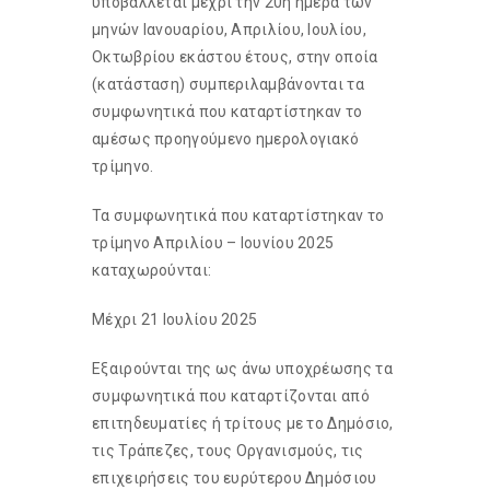
υποβάλλεται μέχρι την 20η ημέρα των
μηνών Ιανουαρίου, Απριλίου, Ιουλίου,
Οκτωβρίου εκάστου έτους, στην οποία
(κατάσταση) συμπεριλαμβάνονται τα
συμφωνητικά που καταρτίστηκαν το
αμέσως προηγούμενο ημερολογιακό
τρίμηνο.
Τα συμφωνητικά που καταρτίστηκαν το
τρίμηνο Απριλίου – Ιουνίου 2025
καταχωρούνται:
Μέχρι 21 Ιουλίου 2025
Εξαιρούνται της ως άνω υποχρέωσης τα
συμφωνητικά που καταρτίζονται από
επιτηδευματίες ή τρίτους με το Δημόσιο,
τις Τράπεζες, τους Οργανισμούς, τις
επιχειρήσεις του ευρύτερου Δημόσιου