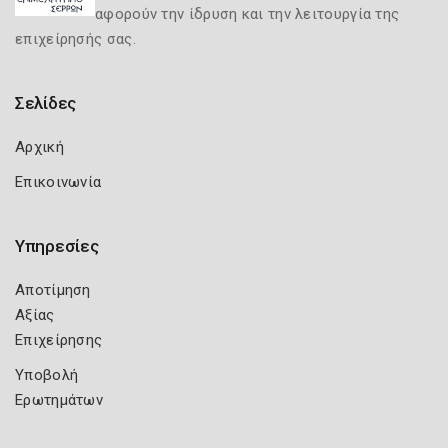
αφορούν την ίδρυση και την λειτουργία της
επιχείρησής σας.
Σελίδες
Αρχική
Επικοινωνία
Υπηρεσίες
Αποτίμηση
Αξίας
Επιχείρησης
Υποβολή
Ερωτημάτων