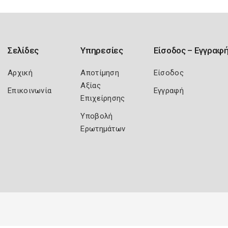
Σελίδες
Υπηρεσίες
Είσοδος – Εγγραφ
Αρχική
Αποτίμηση
Είσοδος
Αξίας
Επικοινωνία
Εγγραφή
Επιχείρησης
Υποβολή
Ερωτημάτων