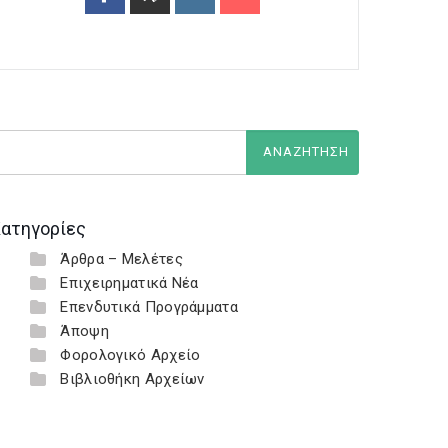
ατηγορίες
Άρθρα – Μελέτες
Επιχειρηματικά Νέα
Επενδυτικά Προγράμματα
Άποψη
Φορολογικό Αρχείο
Βιβλιοθήκη Αρχείων