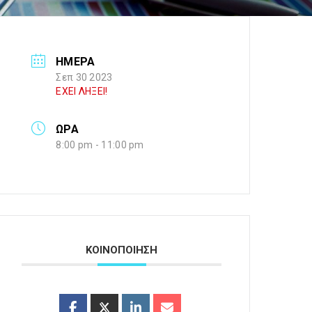
ΗΜΕΡΑ
Σεπ 30 2023
ΕΧΕΙ ΛΗΞΕΙ!
ΩΡΑ
8:00 pm - 11:00 pm
ΚΟΙΝΟΠΟΙΗΣΗ