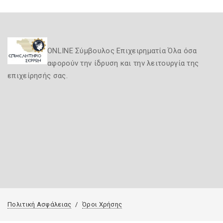
ONLINE Σύμβουλος Επιχειρηματία Όλα όσα
αφορούν την ίδρυση και την λειτουργία της
επιχείρησής σας.
Πολιτική Ασφάλειας
Όροι Χρήσης