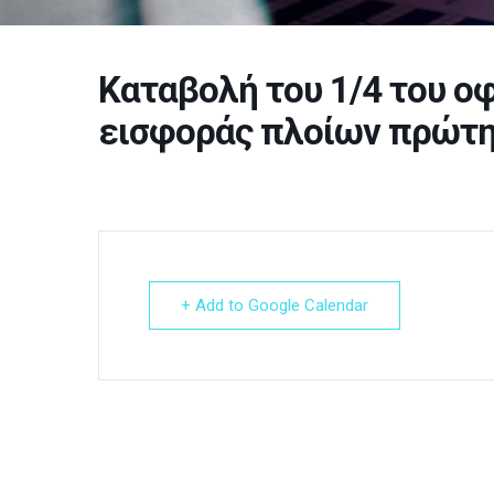
Καταβολή του 1/4 του ο
εισφοράς πλοίων πρώτη
+ Add to Google Calendar