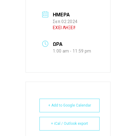
ΗΜΕΡΑ
Σεπ 02 2024
ΕΧΕΙ ΛΗΞΕΙ!
ΩΡΑ
1:00 am - 11:59 pm
+ Add to Google Calendar
+ iCal / Outlook export