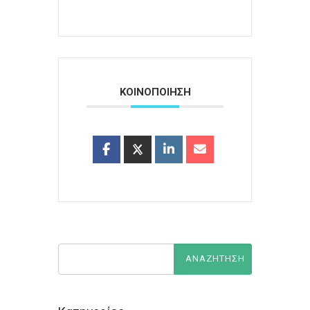
ΚΟΙΝΟΠΟΙΗΣΗ