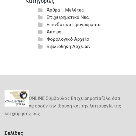
Κατηγορίες
Άρθρα – Μελέτες
Επιχειρηματικά Νέα
Επενδυτικά Προγράμματα
Άποψη
Φορολογικό Αρχείο
Βιβλιοθήκη Αρχείων
ONLINE Σύμβουλος Επιχειρηματία Όλα όσα
αφορούν την ίδρυση και την λειτουργία της
επιχείρησής σας.
Σελίδες