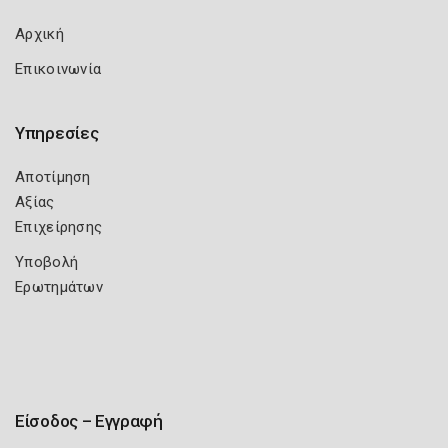
Αρχική
Επικοινωνία
Υπηρεσίες
Αποτίμηση
Αξίας
Επιχείρησης
Υποβολή
Ερωτημάτων
Είσοδος – Εγγραφή