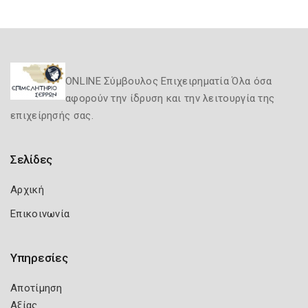
ONLINE Σύμβουλος Επιχειρηματία Όλα όσα
αφορούν την ίδρυση και την λειτουργία της
επιχείρησής σας.
Σελίδες
Αρχική
Επικοινωνία
Υπηρεσίες
Αποτίμηση
Αξίας