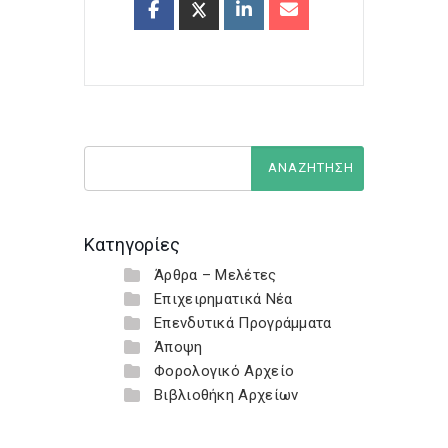
Κατηγορίες
Άρθρα – Μελέτες
Επιχειρηματικά Νέα
Επενδυτικά Προγράμματα
Άποψη
Φορολογικό Αρχείο
Βιβλιοθήκη Αρχείων