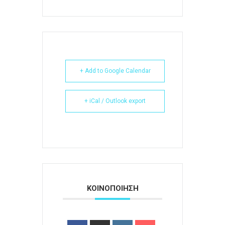
+ Add to Google Calendar
+ iCal / Outlook export
ΚΟΙΝΟΠΟΙΗΣΗ