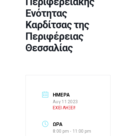
Περιφερειακής
Ενότητας
Καρδίτσας της
Περιφέρειας
Θεσσαλίας
ΗΜΕΡΑ
Αυγ 11 2023
ΕΧΕΙ ΛΗΞΕΙ!
ΩΡΑ
8:00 pm - 11:00 pm