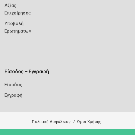
Αξίας
Επιχείρησης
Υποβολή
Ερωτημάτων
Είσοδος – Εγγραφή
Είσοδος
Εγγραφή
Πολιτική Ασφάλειας
Όροι Χρήσης
Copyright 2026
Knowledge A.E.