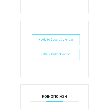
+ Add to Google Calendar
+ iCal / Outlook export
ΚΟΙΝΟΠΟΙΗΣΗ