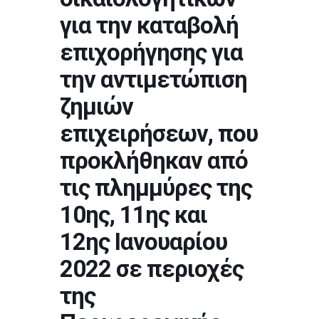
για την καταβολή
επιχορήγησης για
την αντιμετώπιση
ζημιών
επιχειρήσεων, που
προκλήθηκαν από
τις πλημμύρες της
10ης, 11ης και
12ης Ιανουαρίου
2022 σε περιοχές
της