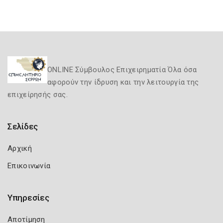
ONLINE Σύμβουλος Επιχειρηματία Όλα όσα
αφορούν την ίδρυση και την λειτουργία της
επιχείρησής σας.
Σελίδες
Αρχική
Επικοινωνία
Υπηρεσίες
Αποτίμηση