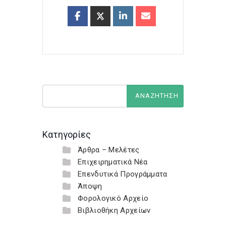
Κατηγορίες
Άρθρα – Μελέτες
Επιχειρηματικά Νέα
Επενδυτικά Προγράμματα
Άποψη
Φορολογικό Αρχείο
Βιβλιοθήκη Αρχείων