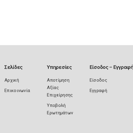
Σελίδες
Υπηρεσίες
Είσοδος – Εγγραφ
Αρχική
Αποτίμηση
Είσοδος
Αξίας
Επικοινωνία
Εγγραφή
Επιχείρησης
Υποβολή
Ερωτημάτων