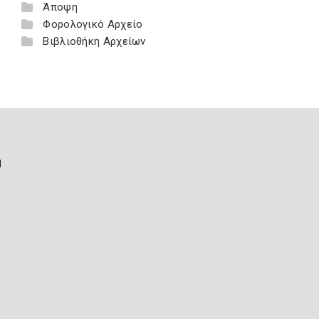
Άποψη
Φορολογικό Αρχείο
Βιβλιοθήκη Αρχείων
ή