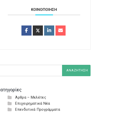
ΚΟΙΝΟΠΟΙΗΣΗ
ατηγορίες
Άρθρα – Μελέτες
Επιχειρηματικά Νέα
Επενδυτικά Προγράμματα