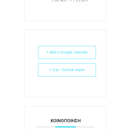
1:00 am - 11:55 pm
+ Add to Google Calendar
+ iCal / Outlook export
ΚΟΙΝΟΠΟΙΗΣΗ