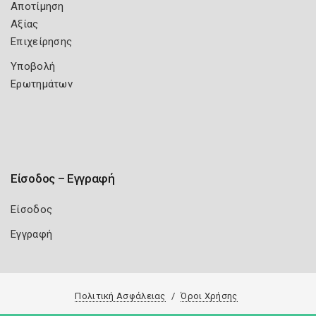
Αποτίμηση
Αξίας
Επιχείρησης
Υποβολή
Ερωτημάτων
Είσοδος – Εγγραφή
Είσοδος
Εγγραφή
Πολιτική Ασφάλειας
Όροι Χρήσης