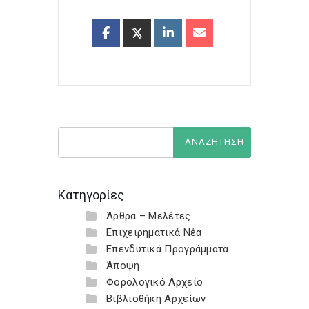
Κατηγορίες
Άρθρα – Μελέτες
Επιχειρηματικά Νέα
Επενδυτικά Προγράμματα
Άποψη
Φορολογικό Αρχείο
Βιβλιοθήκη Αρχείων