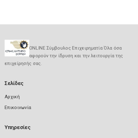
ONLINE Σύμβουλος Επιχειρηματία Όλα όσα
αφορούν την ίδρυση και την λειτουργία της
επιχείρησής σας.
Σελίδες
Αρχική
Επικοινωνία
Υπηρεσίες