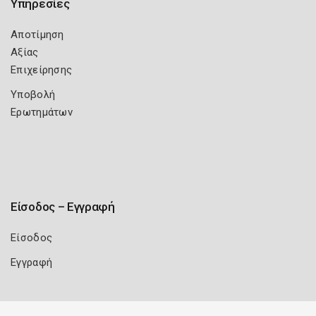
Υπηρεσίες
Αποτίμηση
Αξίας
Επιχείρησης
Υποβολή
Ερωτημάτων
Είσοδος – Εγγραφή
Είσοδος
Εγγραφή