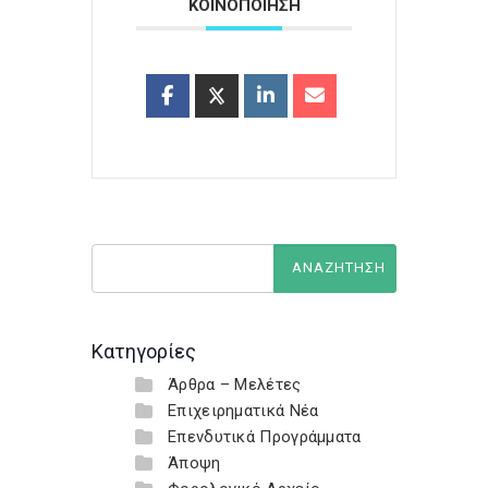
ΚΟΙΝΟΠΟΙΗΣΗ
Κατηγορίες
Άρθρα – Μελέτες
Επιχειρηματικά Νέα
Επενδυτικά Προγράμματα
Άποψη