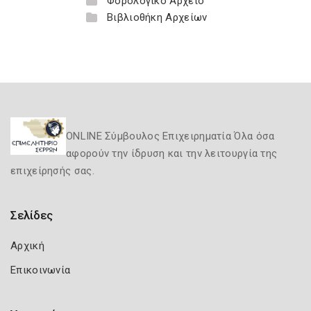
Φορολογικό Αρχείο
Βιβλιοθήκη Αρχείων
ONLINE Σύμβουλος Επιχειρηματία Όλα όσα
αφορούν την ίδρυση και την λειτουργία της
επιχείρησής σας.
Σελίδες
Αρχική
Επικοινωνία