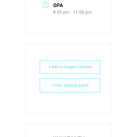
ΩΡΑ
8:00 pm - 11:00 pm
+ Add to Google Calendar
+ iCal / Outlook export