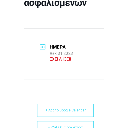
ασφαλισμένων
ΗΜΕΡΑ
Δεκ 31 2023
ΕΧΕΙ ΛΗΞΕΙ!
+ Add to Google Calendar
+ iCal / Outlook export