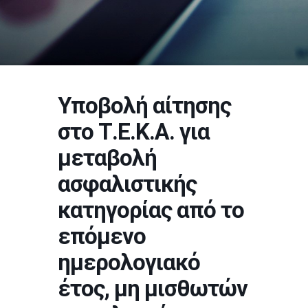
Υποβολή αίτησης
στο Τ.Ε.Κ.Α. για
μεταβολή
ασφαλιστικής
κατηγορίας από το
επόμενο
ημερολογιακό
έτος, μη μισθωτών