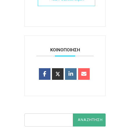
ΚΟΙΝΟΠΟΙΗΣΗ