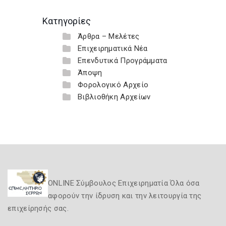
Κατηγορίες
Άρθρα – Μελέτες
Επιχειρηματικά Νέα
Επενδυτικά Προγράμματα
Άποψη
Φορολογικό Αρχείο
Βιβλιοθήκη Αρχείων
ONLINE Σύμβουλος Επιχειρηματία Όλα όσα
αφορούν την ίδρυση και την λειτουργία της
επιχείρησής σας.