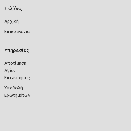
Σελίδες
Αρχική
Επικοινωνία
Υπηρεσίες
Αποτίμηση
Αξίας
Επιχείρησης
Υποβολή
Ερωτημάτων