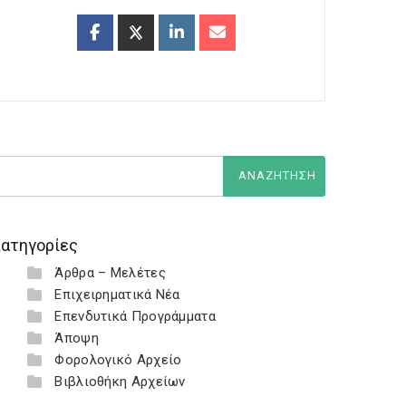
ατηγορίες
Άρθρα – Μελέτες
Επιχειρηματικά Νέα
Επενδυτικά Προγράμματα
Άποψη
Φορολογικό Αρχείο
Βιβλιοθήκη Αρχείων