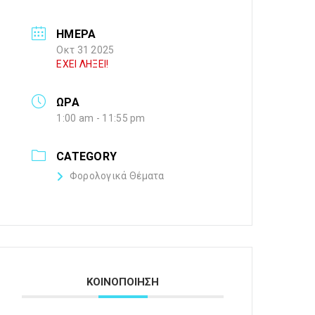
ΗΜΕΡΑ
Οκτ 31 2025
ΕΧΕΙ ΛΗΞΕΙ!
ΩΡΑ
1:00 am - 11:55 pm
CATEGORY
Φορολογικά Θέματα
ΚΟΙΝΟΠΟΙΗΣΗ