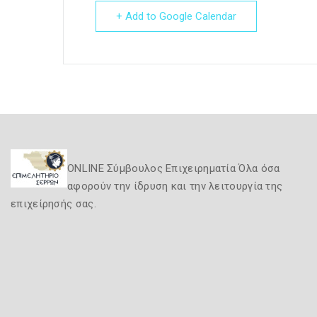
+ Add to Google Calendar
ONLINE Σύμβουλος Επιχειρηματία Όλα όσα
αφορούν την ίδρυση και την λειτουργία της
επιχείρησής σας.