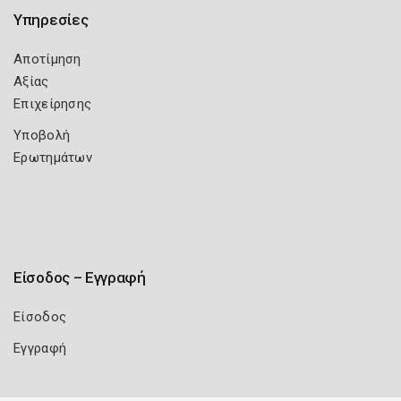
Υπηρεσίες
Αποτίμηση
Αξίας
Επιχείρησης
Υποβολή
Ερωτημάτων
Είσοδος – Εγγραφή
Είσοδος
Εγγραφή