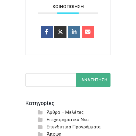
ΚΟΙΝΟΠΟΙΗΣΗ
Κατηγορίες
Άρθρα – Μελέτες
Επιχειρηματικά Νέα
Επενδυτικά Προγράμματα
Άποψη