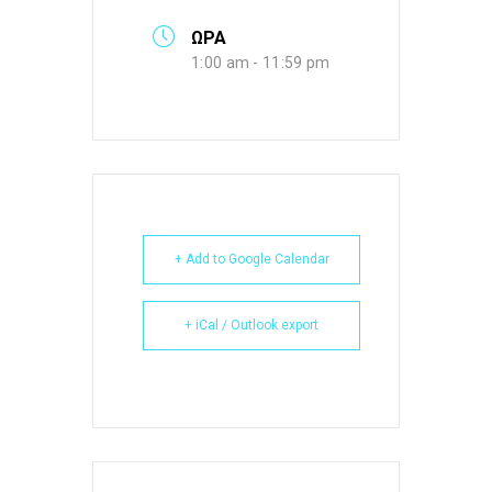
ΩΡΑ
1:00 am - 11:59 pm
+ Add to Google Calendar
+ iCal / Outlook export