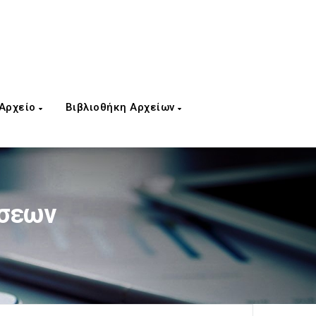
 Αρχείο
Βιβλιοθήκη Αρχείων
ήσεων