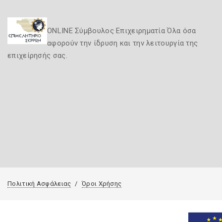
ONLINE Σύμβουλος Επιχειρηματία Όλα όσα
αφορούν την ίδρυση και την λειτουργία της
επιχείρησής σας.
Πολιτική Ασφάλειας
Όροι Χρήσης