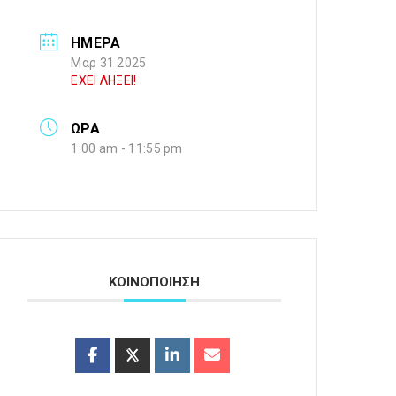
ΗΜΕΡΑ
Μαρ 31 2025
ΕΧΕΙ ΛΗΞΕΙ!
ΩΡΑ
1:00 am - 11:55 pm
ΚΟΙΝΟΠΟΙΗΣΗ