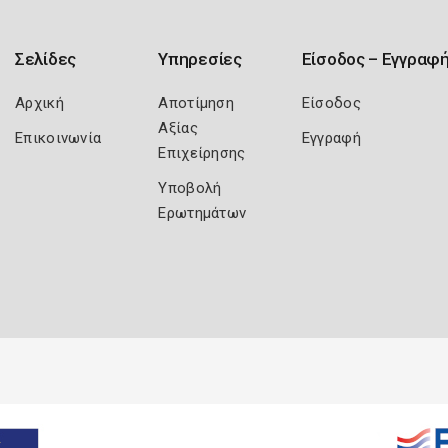
Σελίδες
Υπηρεσίες
Είσοδος – Εγγραφ
Αρχική
Αποτίμηση
Είσοδος
Αξίας
Επικοινωνία
Εγγραφή
Επιχείρησης
Υποβολή
Ερωτημάτων