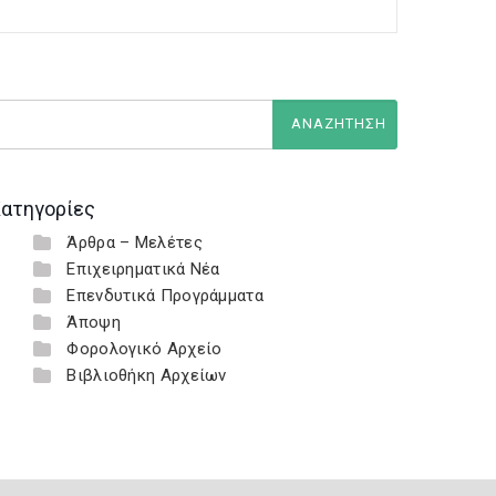
ατηγορίες
Άρθρα – Μελέτες
Επιχειρηματικά Νέα
Επενδυτικά Προγράμματα
Άποψη
Φορολογικό Αρχείο
Βιβλιοθήκη Αρχείων