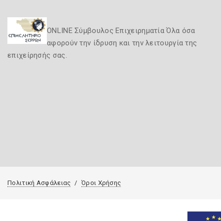
ONLINE Σύμβουλος Επιχειρηματία Όλα όσα
αφορούν την ίδρυση και την λειτουργία της
επιχείρησής σας.
Πολιτική Ασφάλειας
Όροι Χρήσης