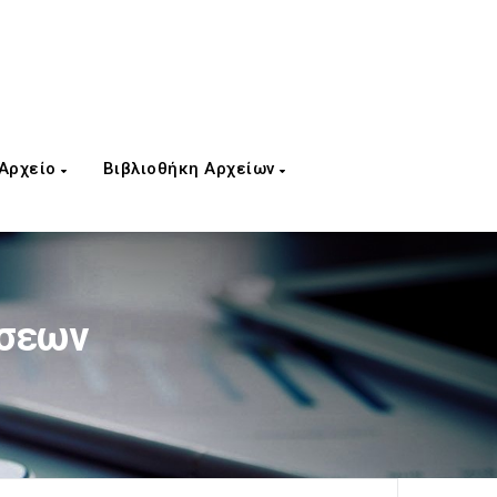
 Αρχείο
Βιβλιοθήκη Αρχείων
ήσεων