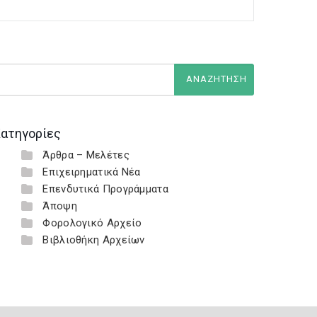
ατηγορίες
Άρθρα – Μελέτες
Επιχειρηματικά Νέα
Επενδυτικά Προγράμματα
Άποψη
Φορολογικό Αρχείο
Βιβλιοθήκη Αρχείων