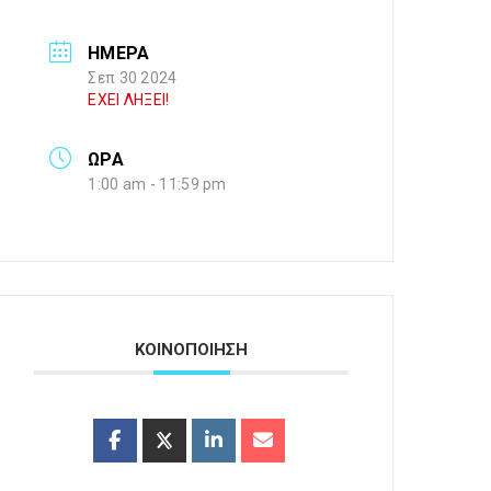
ΗΜΕΡΑ
Σεπ 30 2024
ΕΧΕΙ ΛΗΞΕΙ!
ΩΡΑ
1:00 am - 11:59 pm
ΚΟΙΝΟΠΟΙΗΣΗ