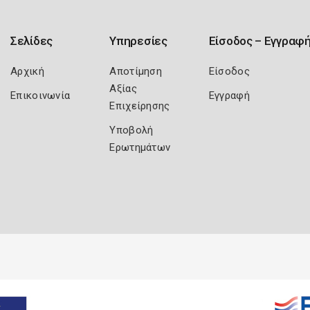
Σελίδες
Υπηρεσίες
Είσοδος – Εγγραφ
Αρχική
Αποτίμηση
Είσοδος
Αξίας
Επικοινωνία
Εγγραφή
Επιχείρησης
Υποβολή
Ερωτημάτων