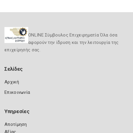
ONLINE Σύμβουλος Επιχειρηματία Όλα όσα
αφορούν την ίδρυση και την λειτουργία της
επιχείρησής σας.
Σελίδες
Αρχική
Επικοινωνία
Υπηρεσίες
Αποτίμηση
Αξίας