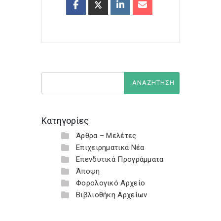
Κατηγορίες
Άρθρα – Μελέτες
Επιχειρηματικά Νέα
Επενδυτικά Προγράμματα
Άποψη
Φορολογικό Αρχείο
Βιβλιοθήκη Αρχείων