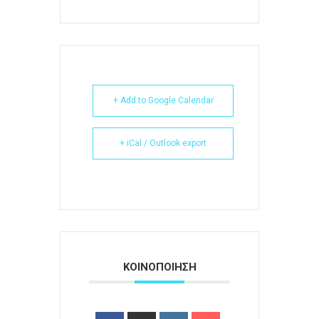
+ Add to Google Calendar
+ iCal / Outlook export
ΚΟΙΝΟΠΟΙΗΣΗ