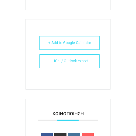
+ Add to Google Calendar
+ iCal / Outlook export
ΚΟΙΝΟΠΟΙΗΣΗ