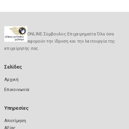
ONLINE Σύμβουλος Επιχειρηματία Όλα όσα
αφορούν την ίδρυση και την λειτουργία της
επιχείρησής σας.
Σελίδες
Αρχική
Επικοινωνία
Υπηρεσίες
Αποτίμηση
Αξίας