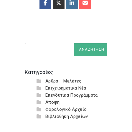
Κατηγορίες
Άρθρα – Μελέτες
Επιχειρηματικά Νέα
Επενδυτικά Προγράμματα
Άποψη
Φορολογικό Αρχείο
Βιβλιοθήκη Αρχείων