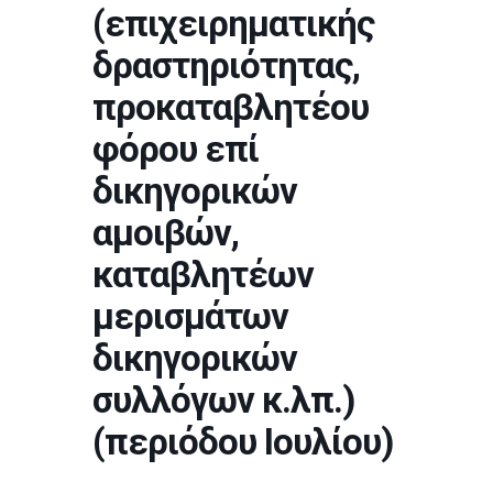
(επιχειρηματικής
δραστηριότητας,
προκαταβλητέου
φόρου επί
δικηγορικών
αμοιβών,
καταβλητέων
μερισμάτων
δικηγορικών
συλλόγων κ.λπ.)
(περιόδου Ιουλίου)