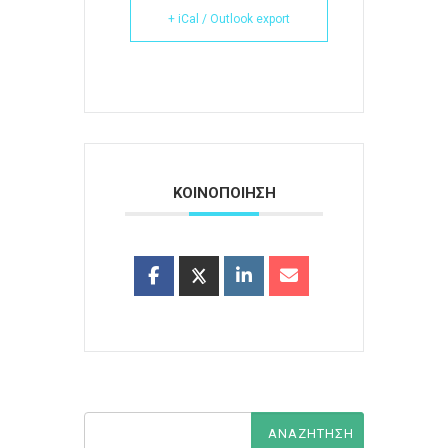
+ iCal / Outlook export
ΚΟΙΝΟΠΟΙΗΣΗ