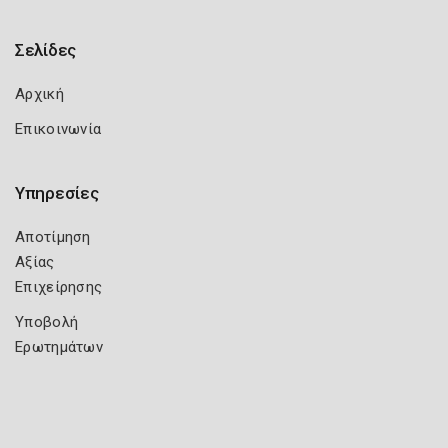
Σελίδες
Αρχική
Επικοινωνία
Υπηρεσίες
Αποτίμηση
Αξίας
Επιχείρησης
Υποβολή
Ερωτημάτων