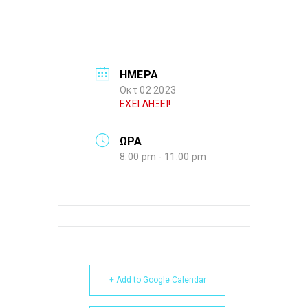
ΗΜΕΡΑ
Οκτ 02 2023
ΕΧΕΙ ΛΗΞΕΙ!
ΩΡΑ
8:00 pm - 11:00 pm
+ Add to Google Calendar