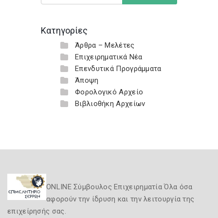
Κατηγορίες
Άρθρα – Μελέτες
Επιχειρηματικά Νέα
Επενδυτικά Προγράμματα
Άποψη
Φορολογικό Αρχείο
Βιβλιοθήκη Αρχείων
ONLINE Σύμβουλος Επιχειρηματία Όλα όσα
αφορούν την ίδρυση και την λειτουργία της
επιχείρησής σας.