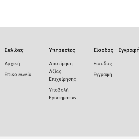
Σελίδες
Υπηρεσίες
Είσοδος – Εγγραφ
Αρχική
Αποτίμηση
Είσοδος
Αξίας
Επικοινωνία
Εγγραφή
Επιχείρησης
Υποβολή
Ερωτημάτων