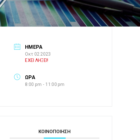
ΗΜΕΡΑ
Οκτ 02 2023
ΕΧΕΙ ΛΗΞΕΙ!
ΩΡΑ
8:00 pm - 11:00 pm
ΚΟΙΝΟΠΟΙΗΣΗ