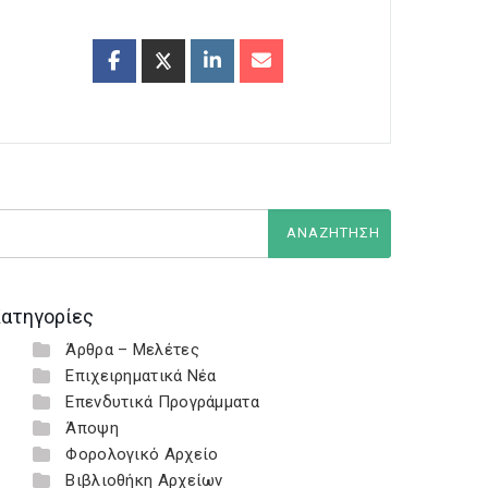
ατηγορίες
Άρθρα – Μελέτες
Επιχειρηματικά Νέα
Επενδυτικά Προγράμματα
Άποψη
Φορολογικό Αρχείο
Βιβλιοθήκη Αρχείων