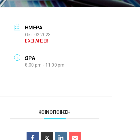
ΗΜΕΡΑ
Οκτ 02 2023
ΕΧΕΙ ΛΗΞΕΙ!
ΩΡΑ
8:00 pm - 11:00 pm
ΚΟΙΝΟΠΟΙΗΣΗ