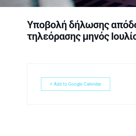
Υποβολή δήλωσης απόδο
τηλεόρασης μηνός Ιουλί
+ Add to Google Calendar