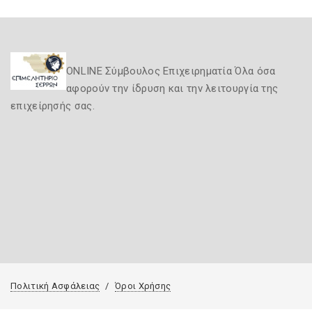
ONLINE Σύμβουλος Επιχειρηματία Όλα όσα
αφορούν την ίδρυση και την λειτουργία της
επιχείρησής σας.
Πολιτική Ασφάλειας
Όροι Χρήσης