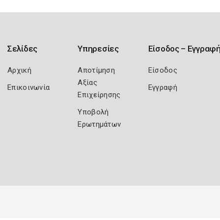
Σελίδες
Υπηρεσίες
Είσοδος – Εγγραφ
Αρχική
Αποτίμηση
Είσοδος
Αξίας
Επικοινωνία
Εγγραφή
Επιχείρησης
Υποβολή
Ερωτημάτων