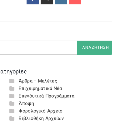
ατηγορίες
Άρθρα – Μελέτες
Επιχειρηματικά Νέα
Επενδυτικά Προγράμματα
Άποψη
Φορολογικό Αρχείο
Βιβλιοθήκη Αρχείων