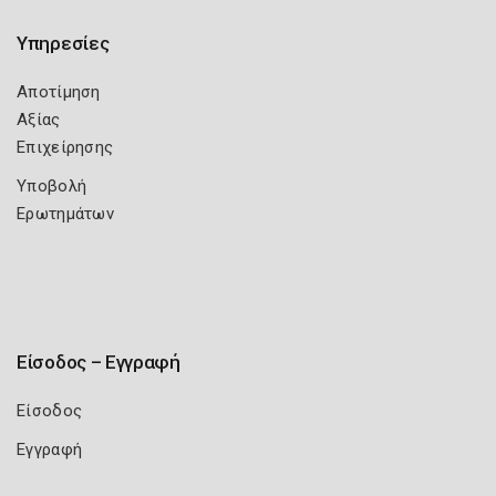
Υπηρεσίες
Αποτίμηση
Αξίας
Επιχείρησης
Υποβολή
Ερωτημάτων
Είσοδος – Εγγραφή
Είσοδος
Εγγραφή