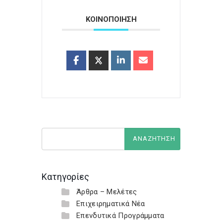
ΚΟΙΝΟΠΟΙΗΣΗ
Κατηγορίες
Άρθρα – Μελέτες
Επιχειρηματικά Νέα
Επενδυτικά Προγράμματα