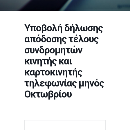
Υποβολή δήλωσης
απόδοσης τέλους
συνδρομητών
κινητής και
καρτοκινητής
τηλεφωνίας μηνός
Οκτωβρίου