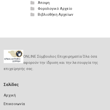
Άποψη
Φορολογικό Αρχείο
Βιβλιοθήκη Αρχείων
ONLINE Σύμβουλος Επιχειρηματία Όλα όσα
αφορούν την ίδρυση και την λειτουργία της
επιχείρησής σας.
Σελίδες
Αρχική
Επικοινωνία