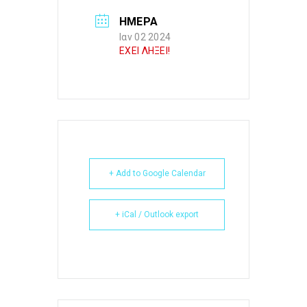
ΗΜΕΡΑ
Ιαν 02 2024
ΕΧΕΙ ΛΗΞΕΙ!
+ Add to Google Calendar
+ iCal / Outlook export