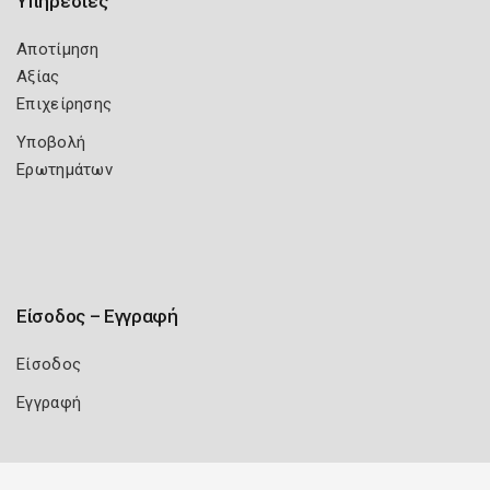
Υπηρεσίες
Αποτίμηση
Αξίας
Επιχείρησης
Υποβολή
Ερωτημάτων
Είσοδος – Εγγραφή
Είσοδος
Εγγραφή