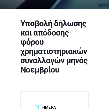
Υποβολή δήλωσης
και απόδοσης
φόρου
χρηματιστηριακών
συναλλαγών μηνός
Νοεμβρίου
ΗΜΕΡΑ