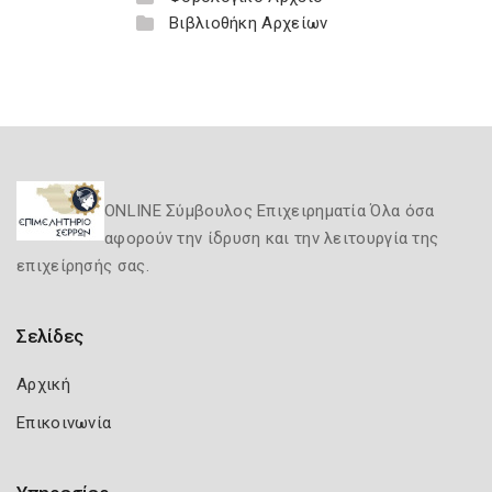
Βιβλιοθήκη Αρχείων
ONLINE Σύμβουλος Επιχειρηματία Όλα όσα
αφορούν την ίδρυση και την λειτουργία της
επιχείρησής σας.
Σελίδες
Αρχική
Επικοινωνία