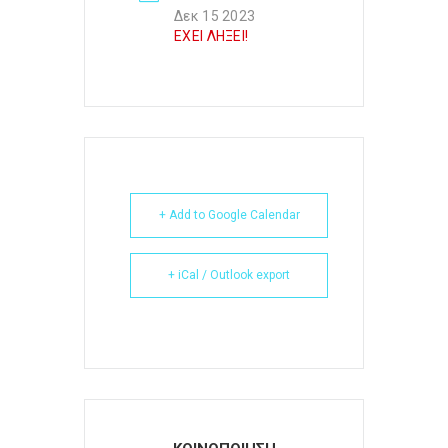
Δεκ 15 2023
ΕΧΕΙ ΛΗΞΕΙ!
+ Add to Google Calendar
+ iCal / Outlook export