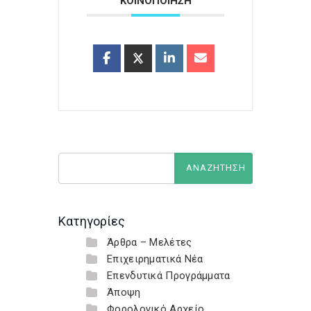
ΚΟΙΝΟΠΟΙΗΣΗ
Κατηγορίες
Άρθρα – Μελέτες
Επιχειρηματικά Νέα
Επενδυτικά Προγράμματα
Άποψη
Φορολογικό Αρχείο