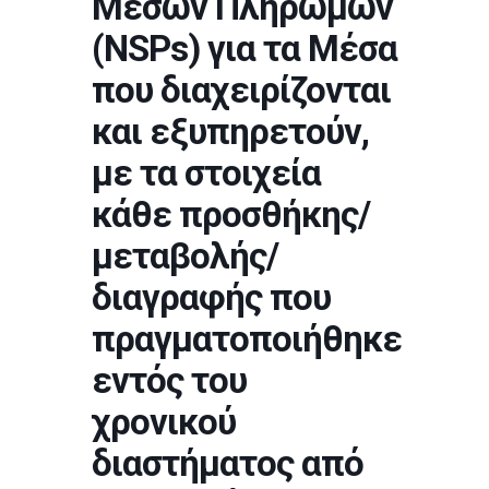
Μέσων Πληρωμών
(NSPs) για τα Μέσα
που διαχειρίζονται
και εξυπηρετούν,
με τα στοιχεία
κάθε προσθήκης/
μεταβολής/
διαγραφής που
πραγματοποιήθηκε
εντός του
χρονικού
διαστήματος από