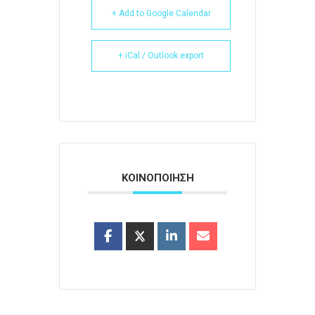
+ Add to Google Calendar
+ iCal / Outlook export
ΚΟΙΝΟΠΟΙΗΣΗ