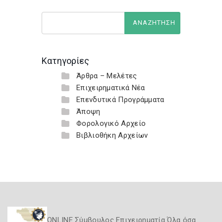
Κατηγορίες
Άρθρα – Μελέτες
Επιχειρηματικά Νέα
Επενδυτικά Προγράμματα
Άποψη
Φορολογικό Αρχείο
Βιβλιοθήκη Αρχείων
ONLINE Σύμβουλος Επιχειρηματία Όλα όσα