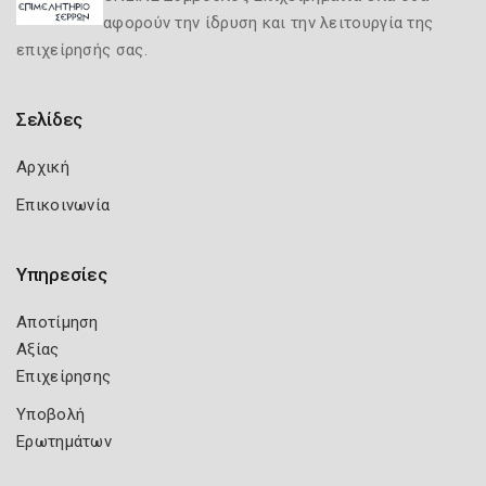
αφορούν την ίδρυση και την λειτουργία της
επιχείρησής σας.
Σελίδες
Αρχική
Επικοινωνία
Υπηρεσίες
Αποτίμηση
Αξίας
Επιχείρησης
Υποβολή
Ερωτημάτων