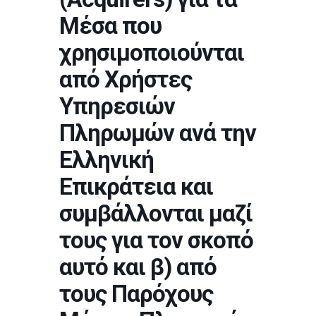
Μέσα που
χρησιμοποιούνται
από Χρήστες
Υπηρεσιών
Πληρωμών ανά την
Ελληνική
Επικράτεια και
συμβάλλονται μαζί
τους για τον σκοπό
αυτό και β) από
τους Παρόχους