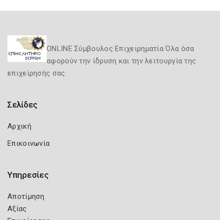
ONLINE Σύμβουλος Επιχειρηματία Όλα όσα
αφορούν την ίδρυση και την λειτουργία της
επιχείρησής σας.
Σελίδες
Αρχική
Επικοινωνία
Υπηρεσίες
Αποτίμηση
Αξίας