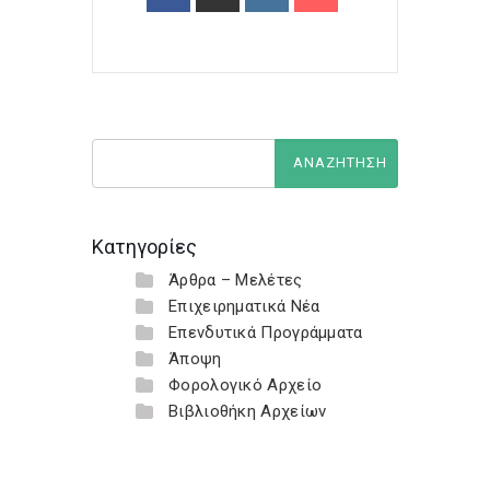
Κατηγορίες
Άρθρα – Μελέτες
Επιχειρηματικά Νέα
Επενδυτικά Προγράμματα
Άποψη
Φορολογικό Αρχείο
Βιβλιοθήκη Αρχείων