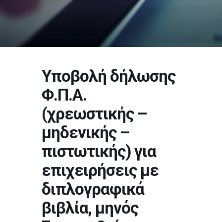
Υποβολή δήλωσης
Φ.Π.Α.
(χρεωστικής –
μηδενικής –
πιστωτικής) για
επιχειρήσεις με
διπλογραφικά
βιβλία, μηνός