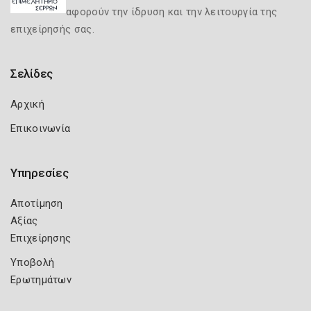
αφορούν την ίδρυση και την λειτουργία της
επιχείρησής σας.
Σελίδες
Αρχική
Επικοινωνία
Υπηρεσίες
Αποτίμηση
Αξίας
Επιχείρησης
Υποβολή
Ερωτημάτων