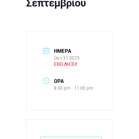
Σεπτεμβρίου
ΗΜΕΡΑ
Οκτ 31 2023
ΕΧΕΙ ΛΗΞΕΙ!
ΩΡΑ
8:00 pm - 11:00 pm