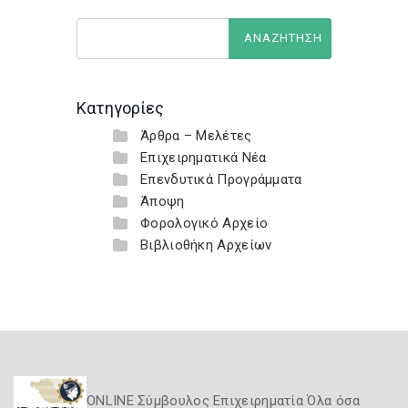
Κατηγορίες
Άρθρα – Μελέτες
Επιχειρηματικά Νέα
Επενδυτικά Προγράμματα
Άποψη
Φορολογικό Αρχείο
Βιβλιοθήκη Αρχείων
ONLINE Σύμβουλος Επιχειρηματία Όλα όσα