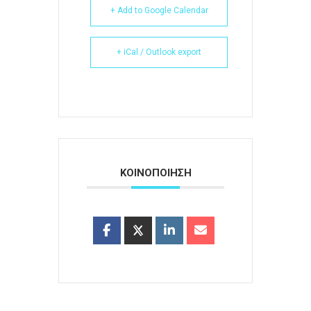
+ Add to Google Calendar
+ iCal / Outlook export
ΚΟΙΝΟΠΟΙΗΣΗ