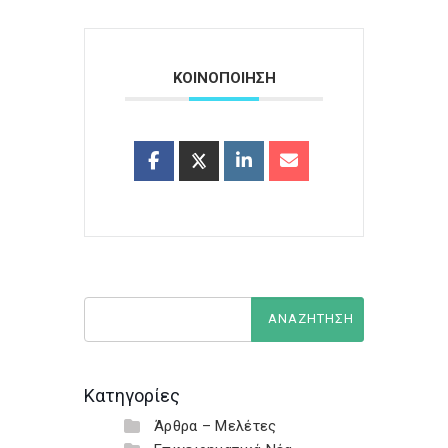
ΚΟΙΝΟΠΟΙΗΣΗ
Κατηγορίες
Άρθρα – Μελέτες