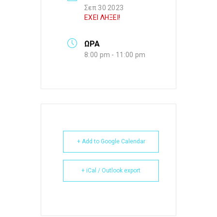
Σεπ 30 2023
ΕΧΕΙ ΛΗΞΕΙ!
ΩΡΑ
8:00 pm - 11:00 pm
+ Add to Google Calendar
+ iCal / Outlook export