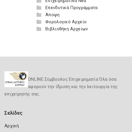
Επιχειρηματικά Νέα
Επενδυτικά Προγράμματα
Άποψη
Φορολογικό Αρχείο
Βιβλιοθήκη Αρχείων
ONLINE Σύμβουλος Επιχειρηματία Όλα όσα
αφορούν την ίδρυση και την λειτουργία της
επιχείρησής σας.
Σελίδες
Αρχική