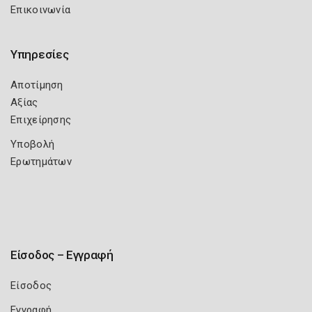
Επικοινωνία
Υπηρεσίες
Αποτίμηση
Αξίας
Επιχείρησης
Υποβολή
Ερωτημάτων
Είσοδος – Εγγραφή
Είσοδος
Εγγραφή