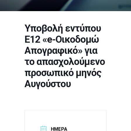
Υποβολή εντύπου
Ε12 «e-Οικοδομώ
Απογραφικό» για
το απασχολούμενο
προσωπικό μηνός
Αυγούστου
ΗΜΕΡΑ