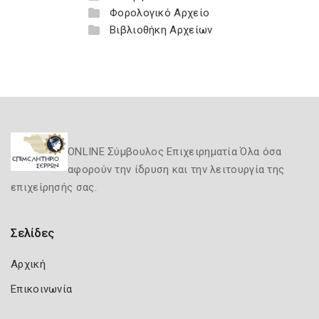
Φορολογικό Αρχείο
Βιβλιοθήκη Αρχείων
ONLINE Σύμβουλος Επιχειρηματία Όλα όσα
αφορούν την ίδρυση και την λειτουργία της
επιχείρησής σας.
Σελίδες
Αρχική
Επικοινωνία