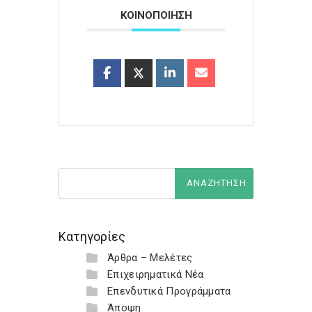
ΚΟΙΝΟΠΟΙΗΣΗ
Κατηγορίες
Άρθρα – Μελέτες
Επιχειρηματικά Νέα
Επενδυτικά Προγράμματα
Άποψη