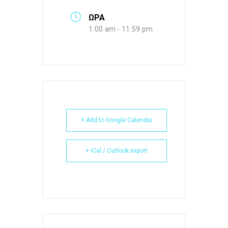
ΩΡΑ
1:00 am - 11:59 pm
+ Add to Google Calendar
+ iCal / Outlook export