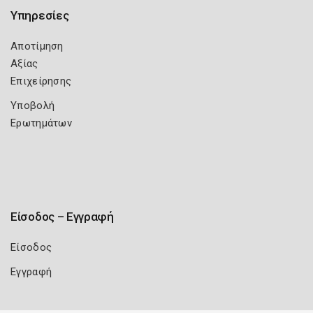
Υπηρεσίες
Αποτίμηση
Αξίας
Επιχείρησης
Υποβολή
Ερωτημάτων
Είσοδος – Εγγραφή
Είσοδος
Εγγραφή