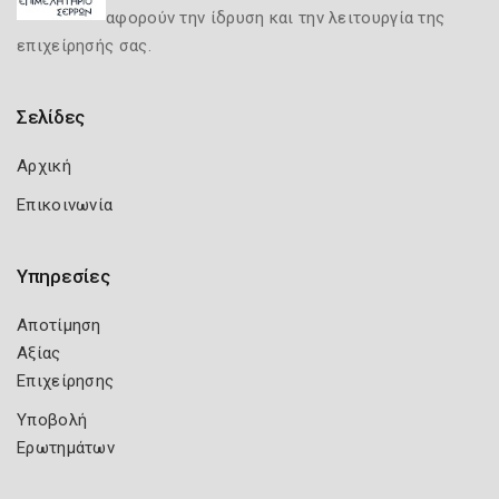
αφορούν την ίδρυση και την λειτουργία της
επιχείρησής σας.
Σελίδες
Αρχική
Επικοινωνία
Υπηρεσίες
Αποτίμηση
Αξίας
Επιχείρησης
Υποβολή
Ερωτημάτων