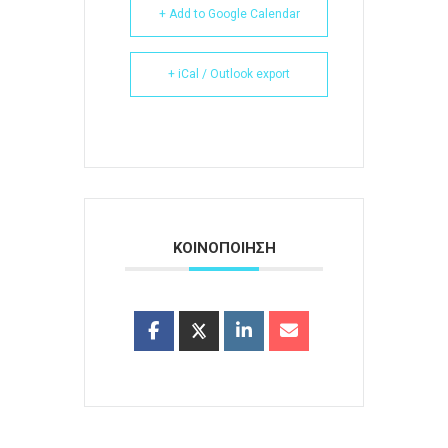
+ Add to Google Calendar
+ iCal / Outlook export
ΚΟΙΝΟΠΟΙΗΣΗ