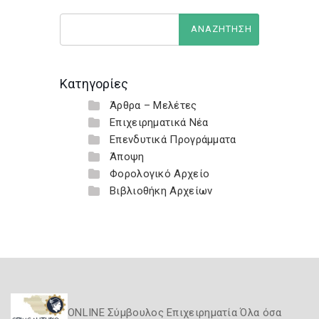
Κατηγορίες
Άρθρα – Μελέτες
Επιχειρηματικά Νέα
Επενδυτικά Προγράμματα
Άποψη
Φορολογικό Αρχείο
Βιβλιοθήκη Αρχείων
ONLINE Σύμβουλος Επιχειρηματία Όλα όσα