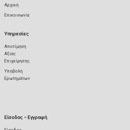
Αρχική
Επικοινωνία
Υπηρεσίες
Αποτίμηση
Αξίας
Επιχείρησης
Υποβολή
Ερωτημάτων
Είσοδος – Εγγραφή