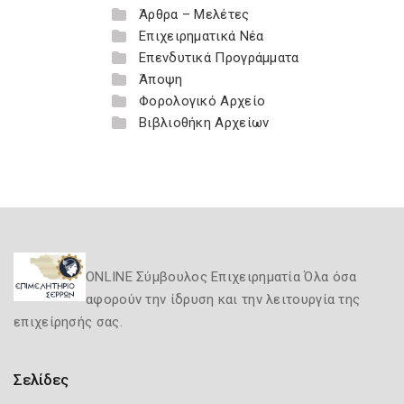
Άρθρα – Μελέτες
Επιχειρηματικά Νέα
Επενδυτικά Προγράμματα
Άποψη
Φορολογικό Αρχείο
Βιβλιοθήκη Αρχείων
ONLINE Σύμβουλος Επιχειρηματία Όλα όσα
αφορούν την ίδρυση και την λειτουργία της
επιχείρησής σας.
Σελίδες