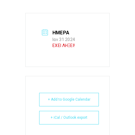
ΗΜΕΡΑ
Ιαν 31 2024
ΕΧΕΙ ΛΗΞΕΙ!
+ Add to Google Calendar
+ iCal / Outlook export