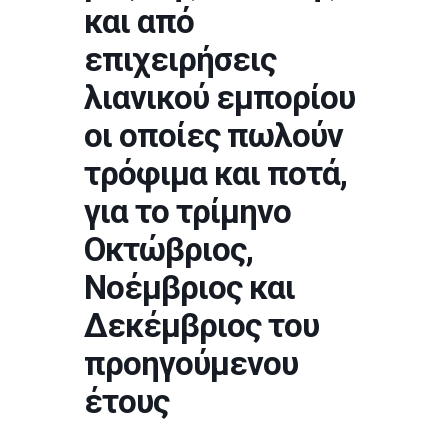
και από
επιχειρήσεις
λιανικού εμπορίου
οι οποίες πωλούν
τρόφιμα και ποτά,
για το τρίμηνο
Οκτώβριος,
Νοέμβριος και
Δεκέμβριος του
προηγούμενου
έτους