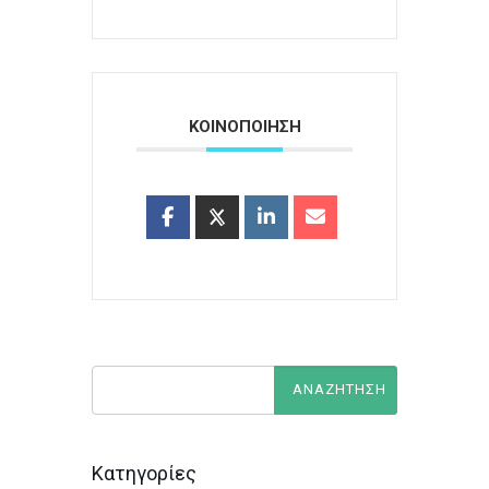
ΚΟΙΝΟΠΟΙΗΣΗ
Κατηγορίες