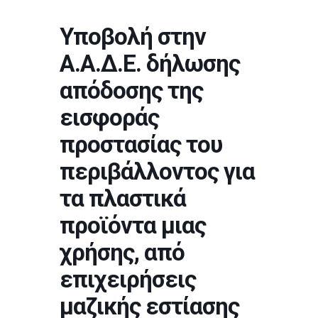
Υποβολή στην
Α.Α.Δ.Ε. δήλωσης
απόδοσης της
εισφοράς
προστασίας του
περιβάλλοντος για
τα πλαστικά
προϊόντα μιας
χρήσης, από
επιχειρήσεις
μαζικής εστίασης