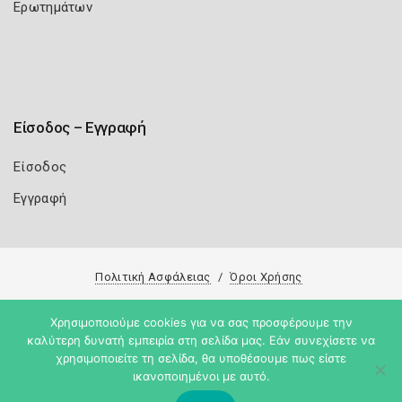
Ερωτημάτων
Είσοδος – Εγγραφή
Είσοδος
Εγγραφή
Πολιτική Ασφάλειας
Όροι Χρήσης
Copyright 2026
Knowledge A.E.
Χρησιμοποιούμε cookies για να σας προσφέρουμε την
καλύτερη δυνατή εμπειρία στη σελίδα μας. Εάν συνεχίσετε να
χρησιμοποιείτε τη σελίδα, θα υποθέσουμε πως είστε
ικανοποιημένοι με αυτό.