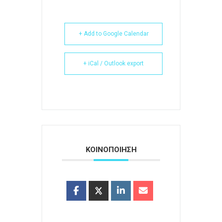
+ Add to Google Calendar
+ iCal / Outlook export
ΚΟΙΝΟΠΟΙΗΣΗ