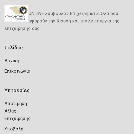
ONLINE Σύμβουλος Επιχειρηματία Όλα όσα
αφορούν την ίδρυση και την λειτουργία της
επιχείρησής σας.
Σελίδες
Αρχική
Επικοινωνία
Υπηρεσίες
Αποτίμηση
Αξίας
Επιχείρησης
Υποβολή