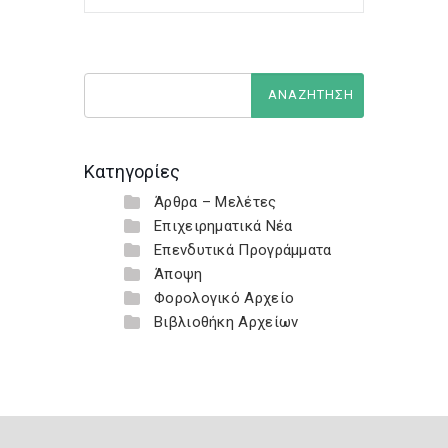
Κατηγορίες
Άρθρα – Μελέτες
Επιχειρηματικά Νέα
Επενδυτικά Προγράμματα
Άποψη
Φορολογικό Αρχείο
Βιβλιοθήκη Αρχείων