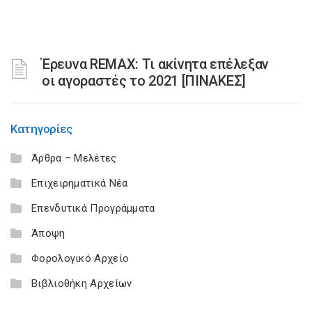
Έρευνα REMAX: Τι ακίνητα επέλεξαν
οι αγοραστές το 2021 [ΠΙΝΑΚΕΣ]
Κατηγορίες
Άρθρα – Μελέτες
Επιχειρηματικά Νέα
Επενδυτικά Προγράμματα
Άποψη
Φορολογικό Αρχείο
Βιβλιοθήκη Αρχείων