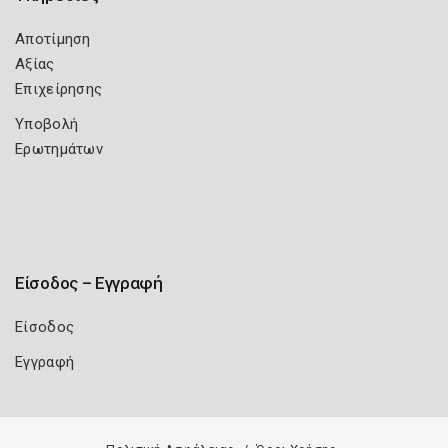
Αποτίμηση
Αξίας
Επιχείρησης
Υποβολή
Ερωτημάτων
Είσοδος – Εγγραφή
Είσοδος
Εγγραφή