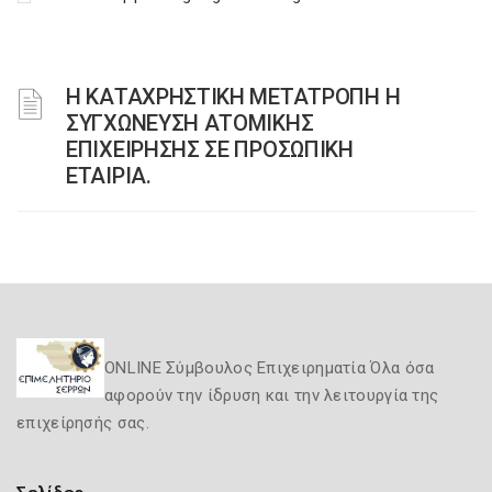
Η ΚΑΤΑΧΡΗΣΤΙΚΗ ΜΕΤΑΤΡΟΠΗ Η
ΣΥΓΧΩΝΕΥΣΗ ΑΤΟΜΙΚΗΣ
ΕΠΙΧΕΙΡΗΣΗΣ ΣΕ ΠΡΟΣΩΠΙΚΗ
ΕΤΑΙΡΙΑ.
ONLINE Σύμβουλος Επιχειρηματία Όλα όσα
αφορούν την ίδρυση και την λειτουργία της
επιχείρησής σας.