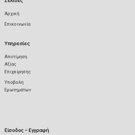
Σελίδες
Αρχική
Επικοινωνία
Υπηρεσίες
Αποτίμηση
Αξίας
Επιχείρησης
Υποβολή
Ερωτημάτων
Είσοδος – Εγγραφή