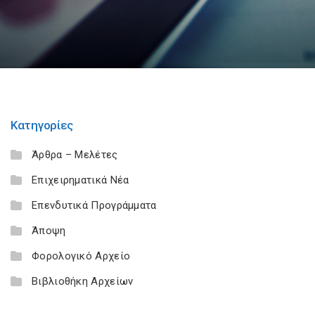
Κατηγορίες
Άρθρα – Μελέτες
Επιχειρηματικά Νέα
Επενδυτικά Προγράμματα
Άποψη
Φορολογικό Αρχείο
Βιβλιοθήκη Αρχείων