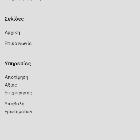
Σελίδες
Αρχική
Επικοινωνία
Υπηρεσίες
Αποτίμηση
Αξίας
Επιχείρησης
Υποβολή
Ερωτημάτων