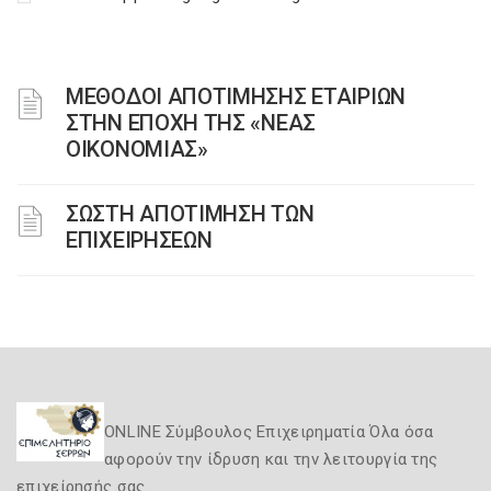
ΜΕΘΟΔΟΙ ΑΠΟΤΙΜΗΣΗΣ ΕΤΑΙΡΙΩΝ
ΣΤΗΝ ΕΠΟΧΗ ΤΗΣ «ΝΕΑΣ
ΟΙΚΟΝΟΜΙΑΣ»
ΣΩΣΤΗ ΑΠΟΤΙΜΗΣΗ ΤΩΝ
ΕΠΙΧΕΙΡΗΣΕΩΝ
ONLINE Σύμβουλος Επιχειρηματία Όλα όσα
αφορούν την ίδρυση και την λειτουργία της
επιχείρησής σας.