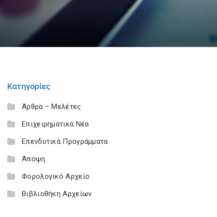
Κατηγορίες
Άρθρα – Μελέτες
Επιχειρηματικά Νέα
Επενδυτικά Προγράμματα
Άποψη
Φορολογικό Αρχείο
Βιβλιοθήκη Αρχείων