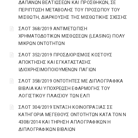
ΔΑΠΑΝΩΝ ΒΕΛΤΙΩΣΕΩΝ ΚΑΙ ΠΡΟΣΘΗΚΩΝ, ΣΕ
ΠΕΡΙΠΤΩΣΗ ΜΕΤΑΒΟΛΗΣ ΤΟΥ ΠΡΟΣΩΠΟΥ ΤΟΥ
ΜΙΣΘΩΤΗ, ΔΙΑΡΚΟΥΣΗΣ ΤΗΣ ΜΙΣΘΩΤΙΚΗΣ ΣΧΕΣΗΣ
ΣΛΟΤ 368/2019 ΑΝΤΙΜΕΤΩΠΙΣΗ
ΧΡΗΜΑΤΟΔΟΤΙΚΩΝ ΜΙΣΘΩΣΕΩΝ (LEASING) ΠΟΛΥ
ΜΙΚΡΩΝ ΟΝΤΟΤΗΤΩΝ
ΣΛΟΤ 352/2019 ΠΡΟΣΔΙΟΡΙΣΜΟΣ ΚΟΣΤΟΥΣ
ΑΠΟΚΤΗΣΗΣ ΚΑΙ ΕΓΚΑΤΑΣΤΑΣΗΣ
ΙΔΙΟΧΡΗΣΙΜΟΠΟΙΟΥΜΕΝΩΝ ΠΑΓΙΩΝ
ΣΛΟΤ 358/2019 ΟΝΤΟΤΗΤΕΣ ΜΕ ΔΙΠΛΟΓΡΑΦΙΚΑ
ΒΙΒΛΙΑ ΚΑΙ ΥΠΟΧΡΕΩΣΗ ΕΦΑΡΜΟΓΗΣ ΤΟΥ
ΛΟΓΙΣΤΙΚΟΥ ΠΛΑΙΣΙΟΥ ΤΩΝ ΕΛΠ
ΣΛΟΤ 304/2019 ΈΝΤΑΞΗ ΚΟΙΝΟΠΡΑΞΙΑΣ ΣΕ
ΚΑΤΗΓΟΡΙΑ ΜΕΓΕΘΟΥΣ ΟΝΤΟΤΗΤΩΝ ΚΑΤΑ ΤΟΝ Ν
4308/2014 ΚΑΙ ΤΗΡΗΣΗ ΑΠΛΟΓΡΑΦΙΚΩΝ Η
ΔΙΠΛΟΓΡΑΦΙΚΩΝ ΒΙΒΛΙΩΝ