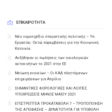
ΕΠΙΚΑΙΡΟΤΗΤΑ
Νέο νομοσχέδιο στεγαστικής πολιτικής – Υπ.
Εργασίας: Οκτώ παρεμβάσεις για την Κοινωνική
Κατοικία
Αυξήθηκαν οι πωλήσεις των οικολογικών
αυτοκινήτων το 2021 στην ΕΕ
Μείωση ενοικίων – Οι ΚΑΔ πληττόμενων
επιχειρήσεων για Απρίλιο
ΣΗΜΑΝΤΙΚΕΣ ΦΟΡΟΛΟΓΙΚΕΣ ΚΑΙ ΛΟΙΠΕΣ
ΥΠΟΧΡΕΩΣΕΙΣ ΜΗΝΟΣ ΜΑΪΟΥ 2021
ΕΠΙΣΤΡΕΠΤΕΑ ΠΡΟΚΑΤΑΒΟΛΗ 7 – ΤΡΟΠΟΠΟΙΗΣΗ
ΤΗΣ ΑΠΟΦΑΣΗΣ – ΔΥΝΑΤΟΤΗΤΑ ΓΙΑ ΥΠΟΒΟΛΗ