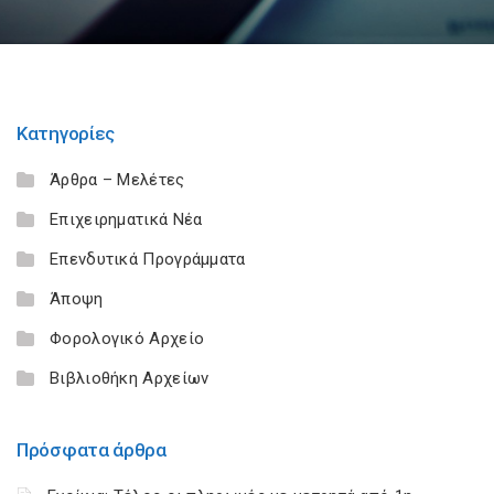
Κατηγορίες
Άρθρα – Μελέτες
Επιχειρηματικά Νέα
Επενδυτικά Προγράμματα
Άποψη
Φορολογικό Αρχείο
Βιβλιοθήκη Αρχείων
Πρόσφατα άρθρα