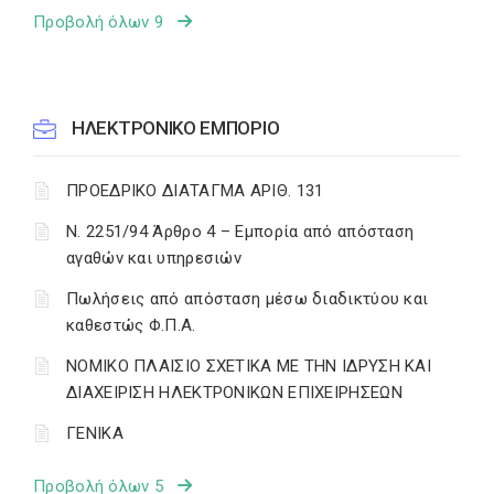
Προβολή όλων 9
ΗΛΕΚΤΡΟΝΙΚΟ ΕΜΠΟΡΙΟ
ΠΡΟΕΔΡΙΚΟ ΔΙΑΤΑΓΜΑ ΑΡΙΘ. 131
Ν. 2251/94 Άρθρο 4 – Εμπορία από απόσταση
αγαθών και υπηρεσιών
Πωλήσεις από απόσταση μέσω διαδικτύου και
καθεστώς Φ.Π.Α.
ΝΟΜΙΚΟ ΠΛΑΙΣΙΟ ΣΧΕΤΙΚΑ ΜΕ ΤΗΝ ΙΔΡΥΣΗ ΚΑΙ
ΔΙΑΧΕΙΡΙΣΗ ΗΛΕΚΤΡΟΝΙΚΩΝ ΕΠΙΧΕΙΡΗΣΕΩΝ
ΓΕΝΙΚΑ
Προβολή όλων 5