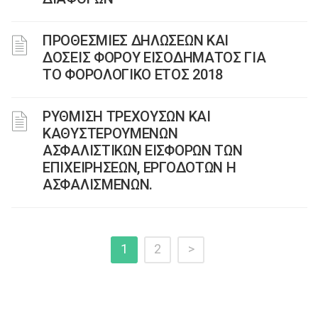
ΠΡΟΘΕΣΜΙΕΣ ΔΗΛΩΣΕΩΝ ΚΑΙ
ΔΟΣΕΙΣ ΦΟΡΟΥ ΕΙΣΟΔΗΜΑΤΟΣ ΓΙΑ
ΤΟ ΦΟΡΟΛΟΓΙΚΟ ΕΤΟΣ 2018
ΡΥΘΜΙΣΗ ΤΡΕΧΟΥΣΩΝ ΚΑΙ
ΚΑΘΥΣΤΕΡΟΥΜΕΝΩΝ
ΑΣΦΑΛΙΣΤΙΚΩΝ ΕΙΣΦΟΡΩΝ ΤΩΝ
ΕΠΙΧΕΙΡΗΣΕΩΝ, ΕΡΓΟΔΟΤΩΝ Η
ΑΣΦΑΛΙΣΜΕΝΩΝ.
1
2
>