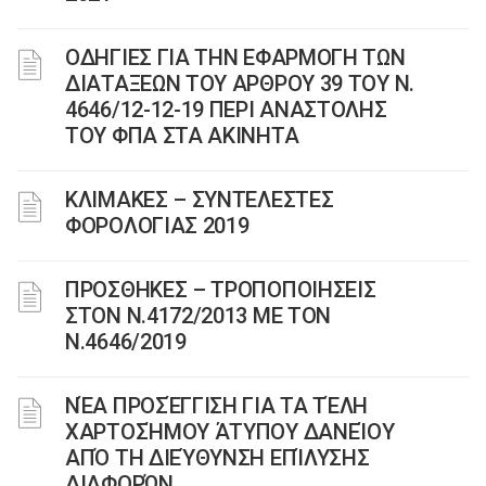
ΟΔΗΓΙΕΣ ΓΙΑ ΤΗΝ ΕΦΑΡΜΟΓΗ ΤΩΝ
ΔΙΑΤΑΞΕΩΝ ΤΟΥ ΑΡΘΡΟΥ 39 ΤΟΥ Ν.
4646/12-12-19 ΠΕΡΙ ΑΝΑΣΤΟΛΗΣ
ΤΟΥ ΦΠΑ ΣΤΑ ΑΚΙΝΗΤΑ
ΚΛΙΜΑΚΕΣ – ΣΥΝΤΕΛΕΣΤΕΣ
ΦΟΡΟΛΟΓΙΑΣ 2019
ΠΡΟΣΘΗΚΕΣ – ΤΡΟΠΟΠΟΙΗΣΕΙΣ
ΣΤΟΝ Ν.4172/2013 ΜΕ ΤΟΝ
Ν.4646/2019
ΝΈΑ ΠΡΟΣΈΓΓΙΣΗ ΓΙΑ ΤΑ ΤΈΛΗ
ΧΑΡΤΟΣΉΜΟΥ ΆΤΥΠΟΥ ΔΑΝΕΊΟΥ
ΑΠΌ ΤΗ ΔΙΕΎΘΥΝΣΗ ΕΠΊΛΥΣΗΣ
ΔΙΑΦΟΡΏΝ