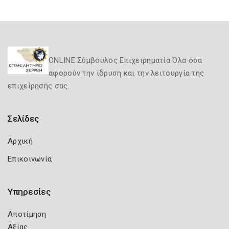
ONLINE Σύμβουλος Επιχειρηματία Όλα όσα
αφορούν την ίδρυση και την λειτουργία της
επιχείρησής σας.
Σελίδες
Αρχική
Επικοινωνία
Υπηρεσίες
Αποτίμηση
Αξίας