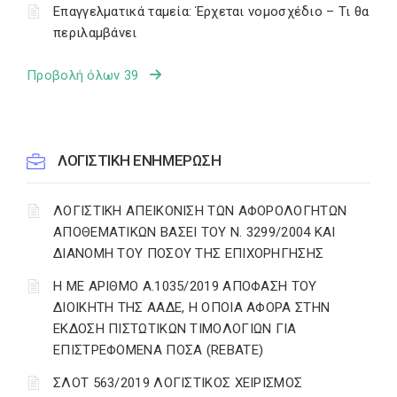
Επαγγελματικά ταμεία: Έρχεται νομοσχέδιο – Τι θα
περιλαμβάνει
Προβολή όλων 39
ΛΟΓΙΣΤΙΚΗ ΕΝΗΜΕΡΩΣΗ
ΛΟΓΙΣΤΙΚΗ ΑΠΕΙΚΟΝΙΣΗ ΤΩΝ ΑΦΟΡΟΛΟΓΗΤΩΝ
ΑΠΟΘΕΜΑΤΙΚΩΝ ΒΑΣΕΙ ΤΟΥ N. 3299/2004 ΚΑΙ
ΔΙΑΝΟΜΗ ΤΟΥ ΠΟΣΟΥ ΤΗΣ ΕΠΙΧΟΡΗΓΗΣΗΣ
Η ΜΕ ΑΡΙΘΜΟ Α.1035/2019 ΑΠΟΦΑΣΗ ΤΟΥ
ΔΙΟΙΚΗΤΗ ΤΗΣ ΑΑΔΕ, Η ΟΠΟΙΑ ΑΦΟΡΑ ΣΤΗΝ
ΕΚΔΟΣΗ ΠΙΣΤΩΤΙΚΩΝ ΤΙΜΟΛΟΓΙΩΝ ΓΙΑ
ΕΠΙΣΤΡΕΦΟΜΕΝΑ ΠΟΣΑ (REBATE)
ΣΛΟΤ 563/2019 ΛΟΓΙΣΤΙΚΟΣ ΧΕΙΡΙΣΜΟΣ