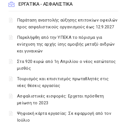
ΕΡΓΑΤΙΚΑ - ΑΣΦΑΛΙΣΤΙΚΑ
Παράταση αναστολής αύξησης επιτοκίων οφειλών
προς ασφαλιστικούς οργανισμούς έως 12.9.2027
Παρελήφθη από την ΥΠΕΚΑ το πόρισμα για
ενίσχυση της αρχής ίσης αμοιβής μεταξύ ανδρών
και γυναικών
Στα 920 ευρώ από 1η Απριλίου ο νέος κατώτατος
μισθός
Τουρισμός και επισιτισμός πρωταθλητές στις
νέες θέσεις εργασίας
Ασφαλιστικές εισφορές: Ερχεται πρόσθετη
μείωση το 2023
Ψηφιακή κάρτα εργασίας: Σε εφαρμογή από τον
Ιούλιο