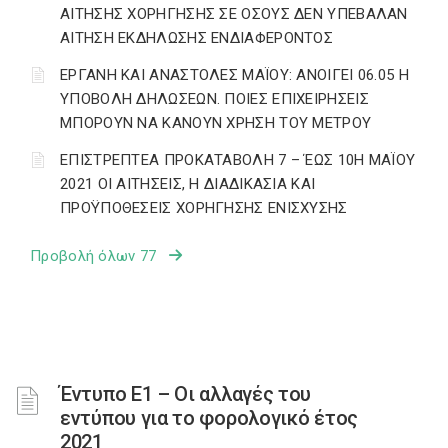
ΑΙΤΗΣΗΣ ΧΟΡΗΓΗΣΗΣ ΣΕ ΟΣΟΥΣ ΔΕΝ ΥΠΕΒΑΛΑΝ
ΑΙΤΗΣΗ ΕΚΔΗΛΩΣΗΣ ΕΝΔΙΑΦΕΡΟΝΤΟΣ
ΕΡΓΑΝΗ ΚΑΙ ΑΝΑΣΤΟΛΕΣ ΜΑΪΟΥ: ΑΝΟΙΓΕΙ 06.05 Η
ΥΠΟΒΟΛΗ ΔΗΛΩΣΕΩΝ. ΠΟΙΕΣ ΕΠΙΧΕΙΡΗΣΕΙΣ
ΜΠΟΡΟΥΝ ΝΑ ΚΑΝΟΥΝ ΧΡΗΣΗ ΤΟΥ ΜΕΤΡΟΥ
ΕΠΙΣΤΡΕΠΤΕΑ ΠΡΟΚΑΤΑΒΟΛΗ 7 – ΈΩΣ 10Η ΜΑΪΟΥ
2021 ΟΙ ΑΙΤΗΣΕΙΣ, Η ΔΙΑΔΙΚΑΣΙΑ ΚΑΙ
ΠΡΟΫΠΟΘΕΣΕΙΣ ΧΟΡΗΓΗΣΗΣ ΕΝΙΣΧΥΣΗΣ
Προβολή όλων 77
Έντυπο E1 – Οι αλλαγές του
εντύπου για το φορολογικό έτος
2021