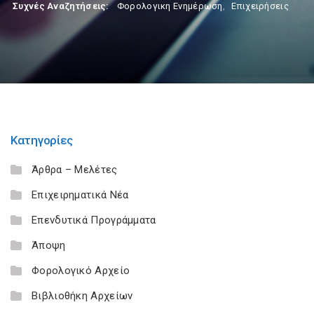
Συχνές Αναζητήσεις:
Φορολογικη Ενημέρωση
,
Επιχειρήσεις
Κατηγορίες
Άρθρα – Μελέτες
Επιχειρηματικά Νέα
Επενδυτικά Προγράμματα
Άποψη
Φορολογικό Αρχείο
Βιβλιοθήκη Αρχείων