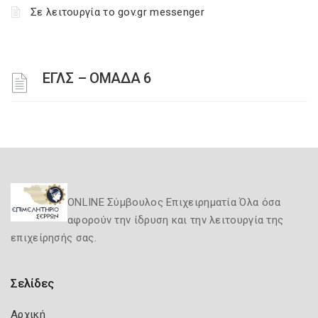
Σε λειτουργία το gov.gr messenger
ΕΓΛΣ – ΟΜΑΔΑ 6
ONLINE Σύμβουλος Επιχειρηματία Όλα όσα
αφορούν την ίδρυση και την λειτουργία της
επιχείρησής σας.
Σελίδες
Αρχική