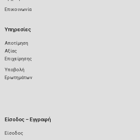
Επικοινωνία
Υπηρεσίες
Αποτίμηση
Αξίας
Επιχείρησης
Υποβολή
Ερωτημάτων
Είσοδος – Εγγραφή
Είσοδος