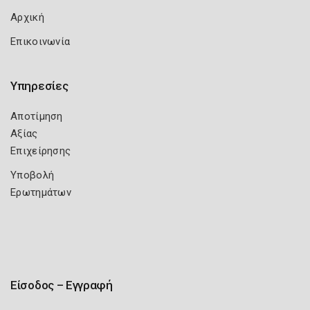
Αρχική
Επικοινωνία
Υπηρεσίες
Αποτίμηση
Αξίας
Επιχείρησης
Υποβολή
Ερωτημάτων
Είσοδος – Εγγραφή