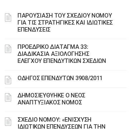
ΠΑΡΟΥΣΙΑΣΗ ΤΟΥ ΣΧΕΔΙΟΥ ΝΟΜΟΥ
ΓΙΑ ΤΙΣ ΣΤΡΑΤΗΓΙΚΕΣ ΚΑΙ ΙΔΙΩΤΙΚΕΣ
ΕΠΕΝΔΥΣΕΙΣ
ΠΡΟΕΔΡΙΚΟ ΔΙΑΤΑΓΜΑ 33:
ΔΙΑΔΙΚΑΣΙΑ ΑΞΙΟΛΟΓΗΣΗΣ
ΕΛΕΓΧΟΥ ΕΠΕΝΔΥΤΙΚΩΝ ΣΧΕΔΙΩΝ
ΟΔΗΓΟΣ ΕΠΕΝΔΥΤΩΝ 3908/2011
ΔΗΜΟΣΙΕΥΘΥΗΚΕ Ο ΝΕΟΣ
ΑΝΑΠΤΥΞΙΑΚΟΣ ΝΟΜΟΣ
ΣΧΕΔΙΟ ΝΟΜΟΥ: «ΕΝΙΣΧΥΣΗ
ΙΔΙΩΤΙΚΩΝ ΕΠΕΝΔΥΣΕΩΝ ΓΙΑ ΤΗΝ