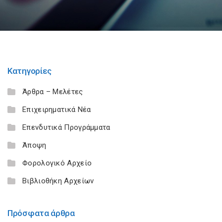
Κατηγορίες
Άρθρα – Μελέτες
Επιχειρηματικά Νέα
Επενδυτικά Προγράμματα
Άποψη
Φορολογικό Αρχείο
Βιβλιοθήκη Αρχείων
Πρόσφατα άρθρα