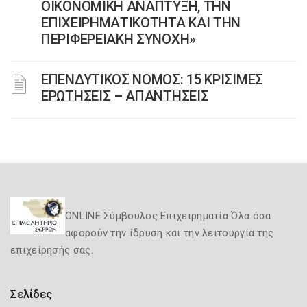
ΟΙΚΟΝΟΜΙΚΗ ΑΝΑΠΤΥΞΗ, ΤΗΝ
ΕΠΙΧΕΙΡΗΜΑΤΙΚΟΤΗΤΑ ΚΑΙ ΤΗΝ
ΠΕΡΙΦΕΡΕΙΑΚΗ ΣΥΝΟΧΗ»
ΕΠΕΝΔΥΤΙΚΟΣ ΝΟΜΟΣ: 15 ΚΡΙΣΙΜΕΣ
ΕΡΩΤΗΣΕΙΣ – ΑΠΑΝΤΗΣΕΙΣ
ONLINE Σύμβουλος Επιχειρηματία Όλα όσα
αφορούν την ίδρυση και την λειτουργία της
επιχείρησής σας.
Σελίδες