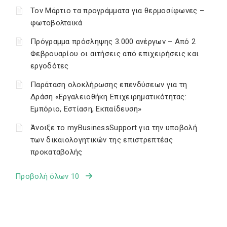
Τον Μάρτιο τα προγράμματα για θερμοσίφωνες –
φωτοβολταϊκά
Πρόγραμμα πρόσληψης 3.000 ανέργων – Από 2
Φεβρουαρίου οι αιτήσεις από επιχειρήσεις και
εργοδότες
Παράταση ολοκλήρωσης επενδύσεων για τη
Δράση «Εργαλειοθήκη Επιχειρηματικότητας:
Εμπόριο, Εστίαση, Εκπαίδευση»
Άνοιξε το myBusinessSupport για την υποβολή
των δικαιολογητικών της επιστρεπτέας
προκαταβολής
Προβολή όλων 10