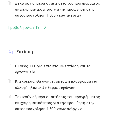
Ξεκινούν σήμερα οι αιτήσεις του προγράμματος
επιχειρηματικότητας για την προώθηση στην
αυτοαπασχόληση 1.500 νέων ανέργων
Προβολή όλων 19
Εστίαση
Οι νέες ΣΣΕ για επισιτισμό-εστίαση και τα
αρτοποιεία
Κ. Σκρέκας: Θα ανοίξει άμεσα η πλατφόρμα για
αλλαγή ηλικιακών θερμοσιφώνων
Ξεκινούν σήμερα οι αιτήσεις του προγράμματος
επιχειρηματικότητας για την προώθηση στην
αυτοαπασχόληση 1.500 νέων ανέργων