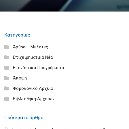
Κατηγορίες
Άρθρα – Μελέτες
Επιχειρηματικά Νέα
Επενδυτικά Προγράμματα
Άποψη
Φορολογικό Αρχείο
Βιβλιοθήκη Αρχείων
Πρόσφατα άρθρα