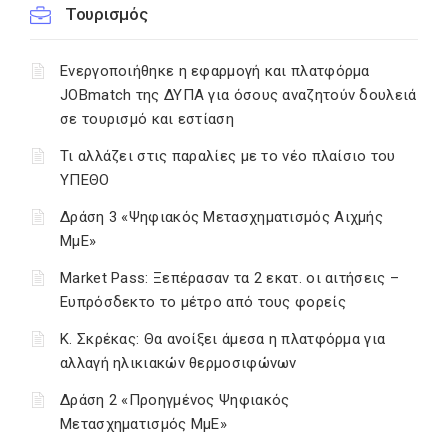
Τουρισμός
Ενεργοποιήθηκε η εφαρμογή και πλατφόρμα
JOBmatch της ΔΥΠΑ για όσους αναζητούν δουλειά
σε τουρισμό και εστίαση
Τι αλλάζει στις παραλίες με το νέο πλαίσιο του
ΥΠΕΘΟ
Δράση 3 «Ψηφιακός Μετασχηματισμός Αιχμής
ΜμΕ»
Market Pass: Ξεπέρασαν τα 2 εκατ. οι αιτήσεις –
Ευπρόσδεκτο το μέτρο από τους φορείς
Κ. Σκρέκας: Θα ανοίξει άμεσα η πλατφόρμα για
αλλαγή ηλικιακών θερμοσιφώνων
Δράση 2 «Προηγμένος Ψηφιακός
Μετασχηματισμός ΜμΕ»