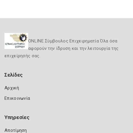
ONLINE Σύμβουλος Επιχειρηματία Όλα όσα
αφορούν την ίδρυση και την λειτουργία της
επιχείρησής σας.
Σελίδες
Αρχική
Επικοινωνία
Υπηρεσίες
Αποτίμηση