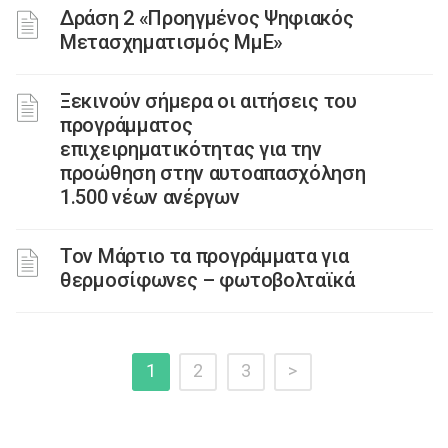
Δράση 2 «Προηγμένος Ψηφιακός
Μετασχηματισμός ΜμΕ»
Ξεκινούν σήμερα οι αιτήσεις του
προγράμματος
επιχειρηματικότητας για την
προώθηση στην αυτοαπασχόληση
1.500 νέων ανέργων
Τον Μάρτιο τα προγράμματα για
θερμοσίφωνες – φωτοβολταϊκά
1
2
3
>