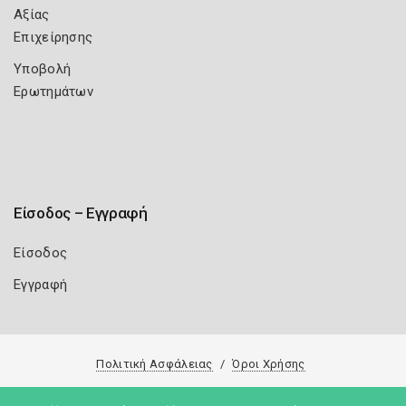
Αξίας
Επιχείρησης
Υποβολή
Ερωτημάτων
Είσοδος – Εγγραφή
Είσοδος
Εγγραφή
Πολιτική Ασφάλειας
Όροι Χρήσης
Copyright 2026
Knowledge A.E.