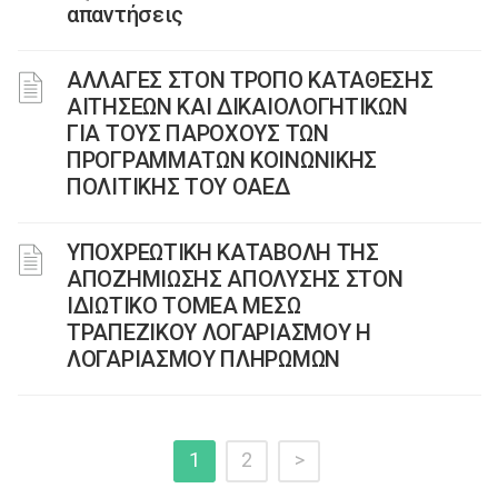
απαντήσεις
ΑΛΛΑΓΕΣ ΣΤΟΝ ΤΡΟΠΟ ΚΑΤΑΘΕΣΗΣ
ΑΙΤΗΣΕΩΝ ΚΑΙ ΔΙΚΑΙΟΛΟΓΗΤΙΚΩΝ
ΓΙΑ ΤΟΥΣ ΠΑΡΟΧΟΥΣ ΤΩΝ
ΠΡΟΓΡΑΜΜΑΤΩΝ ΚΟΙΝΩΝΙΚΗΣ
ΠΟΛΙΤΙΚΗΣ ΤΟΥ ΟΑΕΔ
YΠΟΧΡΕΩΤΙΚΗ ΚΑΤΑΒΟΛΗ ΤΗΣ
ΑΠΟΖΗΜΙΩΣΗΣ ΑΠΟΛΥΣΗΣ ΣΤΟΝ
ΙΔΙΩΤΙΚΟ ΤΟΜΕΑ ΜΕΣΩ
ΤΡΑΠΕΖΙΚΟΥ ΛΟΓΑΡΙΑΣΜΟΥ Η
ΛΟΓΑΡΙΑΣΜΟΥ ΠΛΗΡΩΜΩΝ
1
2
>