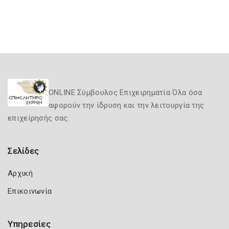
ONLINE Σύμβουλος Επιχειρηματία Όλα όσα
αφορούν την ίδρυση και την λειτουργία της
επιχείρησής σας.
Σελίδες
Αρχική
Επικοινωνία
Υπηρεσίες