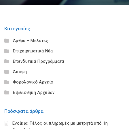
Κατηγορίες
Άρθρα – Μελέτες
Επιχειρηματικά Νέα
Επενδυτικά Προγράμματα
Άποψη
Φορολογικό Αρχείο
Βιβλιοθήκη Αρχείων
Πρόσφατα άρθρα
Ενοίκια: Τέλος οι πληρωμές με μετρητά από 1η