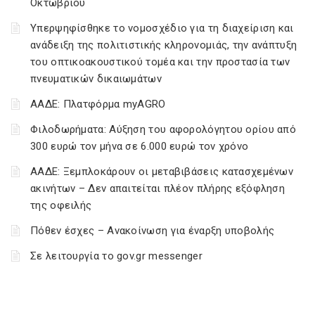
Οκτωβρίου
Υπερψηφίσθηκε το νομοσχέδιο για τη διαχείριση και
ανάδειξη της πολιτιστικής κληρονομιάς, την ανάπτυξη
του οπτικοακουστικού τομέα και την προστασία των
πνευματικών δικαιωμάτων
ΑΑΔΕ: Πλατφόρμα myAGRO
Φιλοδωρήματα: Αύξηση του αφορολόγητου ορίου από
300 ευρώ τον μήνα σε 6.000 ευρώ τον χρόνο
ΑΑΔΕ: Ξεμπλοκάρουν οι μεταβιβάσεις κατασχεμένων
ακινήτων – Δεν απαιτείται πλέον πλήρης εξόφληση
της οφειλής
Πόθεν έσχες – Ανακοίνωση για έναρξη υποβολής
Σε λειτουργία το gov.gr messenger