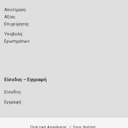
Αποτίμηση
Αξίας
Επιχείρησης
Υποβολή
Ερωτημάτων
Είσοδος – Εγγραφή
Είσοδος
Εγγραφή
Πολιτική Ασφάλειας
Όροι Χρήσης