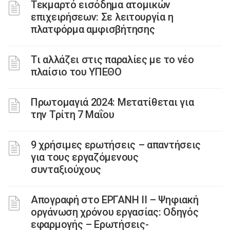
Τεκμαρτό εισόδημα ατομικών
επιχειρήσεων: Σε λειτουργία η
πλατφόρμα αμφισβήτησης
Τι αλλάζει στις παραλίες με το νέο
πλαίσιο του ΥΠΕΘΟ
Πρωτομαγιά 2024: Μετατίθεται για
την Τρίτη 7 Μαΐου
9 χρήσιμες ερωτήσεις – απαντήσεις
για τους εργαζόμενους
συνταξιούχους
Απογραφή στο ΕΡΓΑΝΗ ΙΙ – Ψηφιακή
οργάνωση χρόνου εργασίας: Οδηγός
εφαρμογής – Ερωτήσεις-