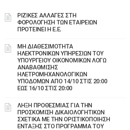
ΡΙΖΙΚΕΣ ΑΛΛΑΓΕΣ ΣΤΗ
ΦΟΡΟΛΟΓΗΣΗ ΤΩΝ ΕΤΑΙΡΕΙΩΝ
ΠΡΟΤΕΙΝΕΙ Η Ε.Ε.
ΜΗ ΔΙΑΘΕΣΙΜΟΤΗΤΑ
ΗΛΕΚΤΡΟΝΙΚΩΝ ΥΠΗΡΕΣΙΩΝ ΤΟΥ
ΥΠΟΥΡΓΕΙΟΥ ΟΙΚΟΝΟΜΙΚΩΝ ΛΟΓΩ
ΑΝΑΒΑΘΜΙΣΗΣ
ΗΛΕΤΡΟΜΗΧΑΝΟΛΟΓΙΚΩΝ
ΥΠΟΔΟΜΩΝ ΑΠΟ 14/10 ΣΤΙΣ 20:00
ΕΩΣ 16/10 ΣΤΙΣ 20:00
ΛΗΞΗ ΠΡΟΘΕΣΜΙΑΣ ΓΙΑ ΤΗΝ
ΠΡΟΣΚΟΜΙΣΗ ΔΙΚΑΙΟΛΟΓΗΤΙΚΩΝ
ΣΧΕΤΙΚΑ ΜΕ ΤΗΝ ΟΡΙΣΤΙΚΟΠΟΙΗΣΗ
ΕΝΤΑΞΗΣ ΣΤΟ ΠΡΟΓΡΑΜΜΑ ΤΟΥ