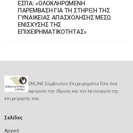
ΕΣΠΑ: «ΟΛΟΚΛΗΡΩΜΕΝΗ
ΠΑΡΕΜΒΑΣΗ ΓΙΑ ΤΗ ΣΤΗΡΙΞΗ ΤΗΣ
ΓΥΝΑΙΚΕΙΑΣ ΑΠΑΣΧΟΛΗΣΗΣ ΜΕΣΩ
ΕΝΙΣΧΥΣΗΣ ΤΗΣ
ΕΠΙΧΕΙΡΗΜΑΤΙΚΟΤΗΤΑΣ»
ONLINE Σύμβουλος Επιχειρηματία Όλα όσα
αφορούν την ίδρυση και την λειτουργία της
επιχείρησής σας.
Σελίδες
Αρχική