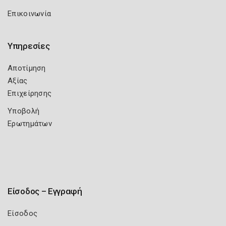
Επικοινωνία
Υπηρεσίες
Αποτίμηση
Αξίας
Επιχείρησης
Υποβολή
Ερωτημάτων
Είσοδος – Εγγραφή
Είσοδος