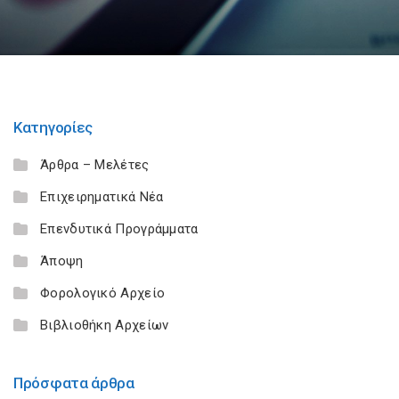
Κατηγορίες
Άρθρα – Μελέτες
Επιχειρηματικά Νέα
Επενδυτικά Προγράμματα
Άποψη
Φορολογικό Αρχείο
Βιβλιοθήκη Αρχείων
Πρόσφατα άρθρα