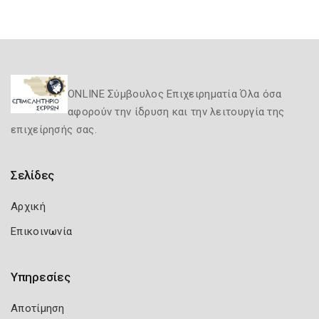
ONLINE Σύμβουλος Επιχειρηματία Όλα όσα
αφορούν την ίδρυση και την λειτουργία της
επιχείρησής σας.
Σελίδες
Αρχική
Επικοινωνία
Υπηρεσίες
Αποτίμηση