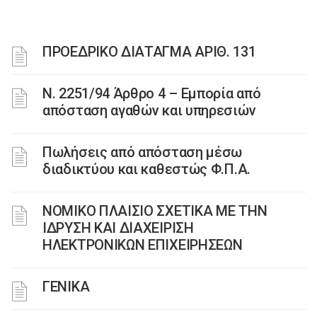
ΠΡΟΕΔΡΙΚΟ ΔΙΑΤΑΓΜΑ ΑΡΙΘ. 131
Ν. 2251/94 Άρθρο 4 – Εμπορία από
απόσταση αγαθών και υπηρεσιών
Πωλήσεις από απόσταση μέσω
διαδικτύου και καθεστώς Φ.Π.Α.
ΝΟΜΙΚΟ ΠΛΑΙΣΙΟ ΣΧΕΤΙΚΑ ΜΕ ΤΗΝ
ΙΔΡΥΣΗ ΚΑΙ ΔΙΑΧΕΙΡΙΣΗ
ΗΛΕΚΤΡΟΝΙΚΩΝ ΕΠΙΧΕΙΡΗΣΕΩΝ
ΓΕΝΙΚΑ