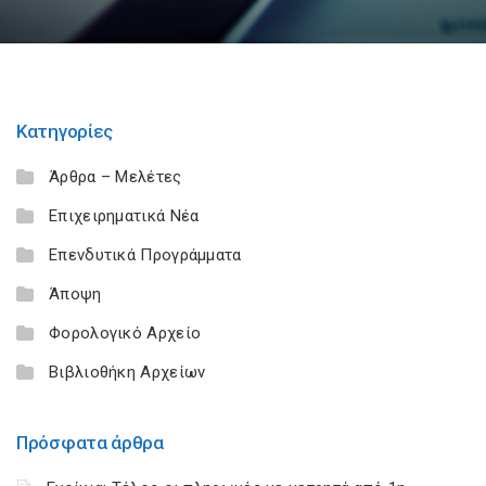
Κατηγορίες
Άρθρα – Μελέτες
Επιχειρηματικά Νέα
Επενδυτικά Προγράμματα
Άποψη
Φορολογικό Αρχείο
Βιβλιοθήκη Αρχείων
Πρόσφατα άρθρα