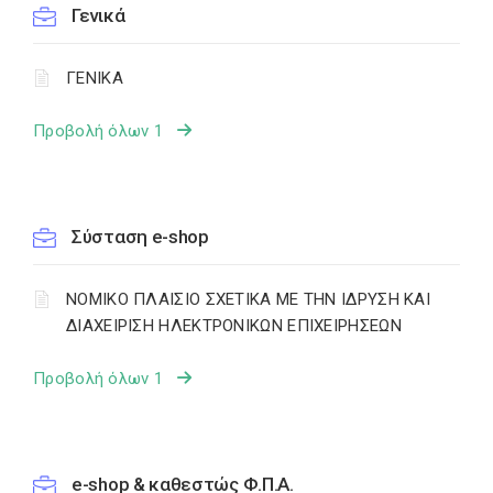
Γενικά
ΓΕΝΙΚΑ
Προβολή όλων 1
Σύσταση e-shop
ΝΟΜΙΚΟ ΠΛΑΙΣΙΟ ΣΧΕΤΙΚΑ ΜΕ ΤΗΝ ΙΔΡΥΣΗ ΚΑΙ
ΔΙΑΧΕΙΡΙΣΗ ΗΛΕΚΤΡΟΝΙΚΩΝ ΕΠΙΧΕΙΡΗΣΕΩΝ
Προβολή όλων 1
e-shop & καθεστώς Φ.Π.Α.