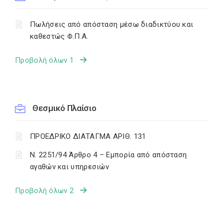
Πωλήσεις από απόσταση μέσω διαδικτύου και
καθεστώς Φ.Π.Α.
Προβολή όλων 1
Θεσμικό Πλαίσιο
ΠΡΟΕΔΡΙΚΟ ΔΙΑΤΑΓΜΑ ΑΡΙΘ. 131
Ν. 2251/94 Άρθρο 4 – Εμπορία από απόσταση
αγαθών και υπηρεσιών
Προβολή όλων 2