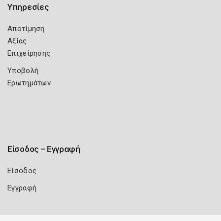
Υπηρεσίες
Αποτίμηση
Αξίας
Επιχείρησης
Υποβολή
Ερωτημάτων
Είσοδος – Εγγραφή
Είσοδος
Εγγραφή