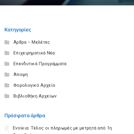
Κατηγορίες
Άρθρα – Μελέτες
Επιχειρηματικά Νέα
Επενδυτικά Προγράμματα
Άποψη
Φορολογικό Αρχείο
Βιβλιοθήκη Αρχείων
Πρόσφατα άρθρα
Ενοίκια: Τέλος οι πληρωμές με μετρητά από 1η