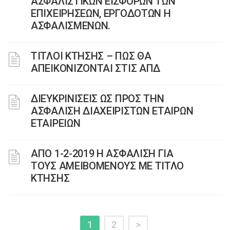
ΑΣΦΑΛΙΣΤΙΚΩΝ ΕΙΣΦΟΡΩΝ ΤΩΝ
ΕΠΙΧΕΙΡΗΣΕΩΝ, ΕΡΓΟΔΟΤΩΝ Η
ΑΣΦΑΛΙΣΜΕΝΩΝ.
ΤΙΤΛΟΙ ΚΤΗΣΗΣ – ΠΩΣ ΘΑ
ΑΠΕΙΚΟΝΙΖΟΝΤΑΙ ΣΤΙΣ ΑΠΔ
ΔΙΕΥΚΡΙΝΙΣΕΙΣ ΩΣ ΠΡΟΣ ΤΗΝ
ΑΣΦΑΛΙΣΗ ΔΙΑΧΕΙΡΙΣΤΩΝ ΕΤΑΙΡΩΝ
ΕΤΑΙΡΕΙΩΝ
ΑΠΟ 1-2-2019 Η ΑΣΦΑΛΙΣΗ ΓΙΑ
ΤΟΥΣ ΑΜΕΙΒΟΜΕΝΟΥΣ ΜΕ ΤΙΤΛΟ
ΚΤΗΣΗΣ
1
2
>