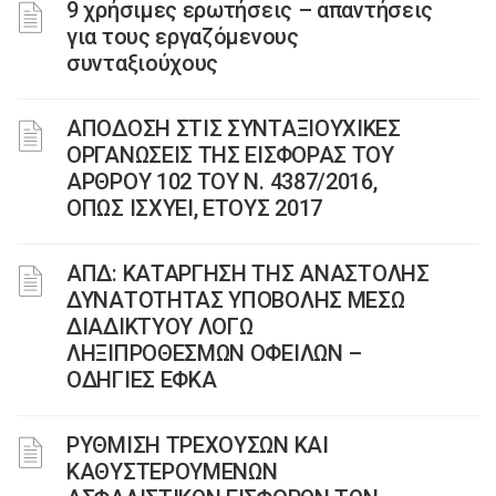
9 χρήσιμες ερωτήσεις – απαντήσεις
για τους εργαζόμενους
συνταξιούχους
ΑΠΟΔΟΣΗ ΣΤΙΣ ΣΥΝΤΑΞΙΟΥΧΙΚΕΣ
ΟΡΓΑΝΩΣΕΙΣ ΤΗΣ ΕΙΣΦΟΡΑΣ ΤΟΥ
ΑΡΘΡΟΥ 102 ΤΟΥ Ν. 4387/2016,
ΟΠΩΣ ΙΣΧΥΕΙ, ΕΤΟΥΣ 2017
ΑΠΔ: ΚΑΤΑΡΓΗΣΗ ΤΗΣ ΑΝΑΣΤΟΛΗΣ
ΔΥΝΑΤΟΤΗΤΑΣ ΥΠΟΒΟΛΗΣ ΜΕΣΩ
ΔΙΑΔΙΚΤΥΟΥ ΛΟΓΩ
ΛΗΞΙΠΡΟΘΕΣΜΩΝ ΟΦΕΙΛΩΝ –
ΟΔΗΓΙΕΣ ΕΦΚΑ
ΡΥΘΜΙΣΗ ΤΡΕΧΟΥΣΩΝ ΚΑΙ
ΚΑΘΥΣΤΕΡΟΥΜΕΝΩΝ