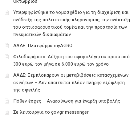
Οκτωβρίου
Υπερψηφίσθηκε το νομοσχέδιο για τη διαχείριση και
ανάδειξη της πολιτιστικής κληρονομιάς, την ανάπτυξη
του οπτικοακουστικού τομέα και την προστασία των
πνευματικών δικαιωμάτων
ΑΑΔΕ: Πλατφόρμα myAGRO
Φιλοδωρήματα: Αύξηση του αφορολόγητου ορίου από
300 ευρώ τον μήνα σε 6.000 ευρώ τον χρόνο
ΑΑΔΕ: Ξεμπλοκάρουν οι μεταβιβάσεις κατασχεμένων
ακινήτων – Δεν απαιτείται πλέον πλήρης εξόφληση
της οφειλής
Πόθεν έσχες – Ανακοίνωση για έναρξη υποβολής
Σε λειτουργία το gov.gr messenger