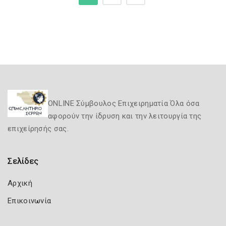
ONLINE Σύμβουλος Επιχειρηματία Όλα όσα
αφορούν την ίδρυση και την λειτουργία της
επιχείρησής σας.
Σελίδες
Αρχική
Επικοινωνία