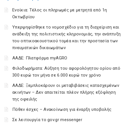
Ενοίκια: Τέλος οι πληρωμές με μετρητά από 1η
Οκτωβρίου
Υπερψηφίσθηκε το νομοσχέδιο για τη διαχείριση και
ανάδειξη της πολιτιστικής κληρονομιάς, την ανάπτυξη
του οπτικοακουστικού τομέα και την προστασία των
πνευματικών δικαιωμάτων
ΑΑΔΕ: Πλατφόρμα myAGRO
Φιλοδωρήματα: Αύξηση του αφορολόγητου ορίου από
300 ευρώ τον μήνα σε 6.000 ευρώ τον χρόνο
ΑΑΔΕ: Ξεμπλοκάρουν οι μεταβιβάσεις κατασχεμένων
ακινήτων – Δεν απαιτείται πλέον πλήρης εξόφληση
της οφειλής
Πόθεν έσχες – Ανακοίνωση για έναρξη υποβολής
Σε λειτουργία το gov.gr messenger