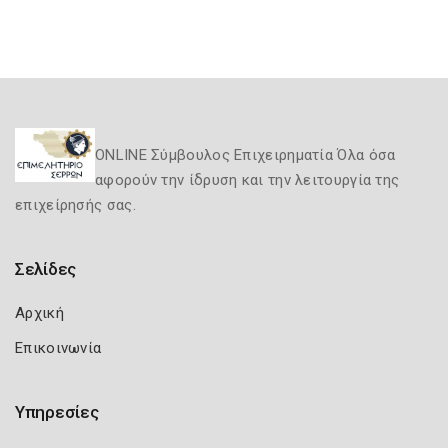
ONLINE Σύμβουλος Επιχειρηματία Όλα όσα
αφορούν την ίδρυση και την λειτουργία της
επιχείρησής σας.
Σελίδες
Αρχική
Επικοινωνία
Υπηρεσίες