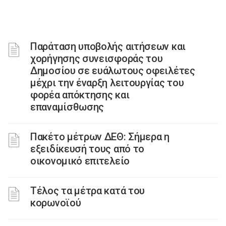
Παράταση υποβολής αιτήσεων και
χορήγησης συνεισφοράς του
Δημοσίου σε ευάλωτους οφειλέτες
μέχρι την έναρξη λειτουργίας του
φορέα απόκτησης και
επαναμίσθωσης
Πακέτο μέτρων ΔΕΘ: Σήμερα η
εξειδίκευσή τους από το
οικονομικό επιτελείο
Τέλος τα μέτρα κατά του
κορωνοϊού