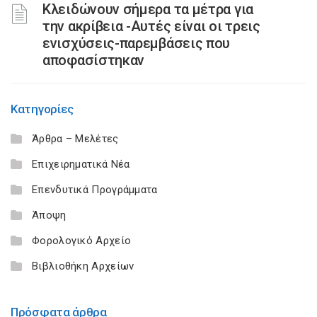
Κλειδώνουν σήμερα τα μέτρα για
την ακρίβεια -Αυτές είναι οι τρεις
ενισχύσεις-παρεμβάσεις που
αποφασίστηκαν
Κατηγορίες
Άρθρα – Μελέτες
Επιχειρηματικά Νέα
Επενδυτικά Προγράμματα
Άποψη
Φορολογικό Αρχείο
Βιβλιοθήκη Αρχείων
Πρόσφατα άρθρα