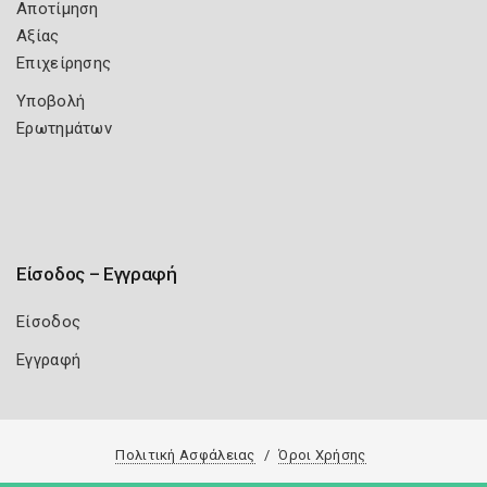
Αποτίμηση
Αξίας
Επιχείρησης
Υποβολή
Ερωτημάτων
Είσοδος – Εγγραφή
Είσοδος
Εγγραφή
Πολιτική Ασφάλειας
Όροι Χρήσης