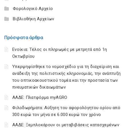
Φορολογικό Αρχείο
Βιβλιοθήκη Αρχείων
Πρόσφατα άρθρα
Ενοίκια: Τέλος οι πληρωμές με μετρητά από 1η
Οκτωβρίου
Υπερψηφίσθηκε το νομοσχέδιο για τη διαχείριση και
ανάδειξη της πολιτιστικής κληρονομιάς, την ανάπτυξη
του οπτικοακουστικού τομέα και την προστασία των
πνευματικών δικαιωμάτων
ΑΑΔΕ: Πλατφόρμα myAGRO
Φιλοδωρήματα: Αύξηση του αφορολόγητου ορίου από
300 ευρώ τον μήνα σε 6.000 ευρώ τον χρόνο
ΑΑΔΕ: Ξεμπλοκάρουν οι μεταβιβάσεις κατασχεμένων