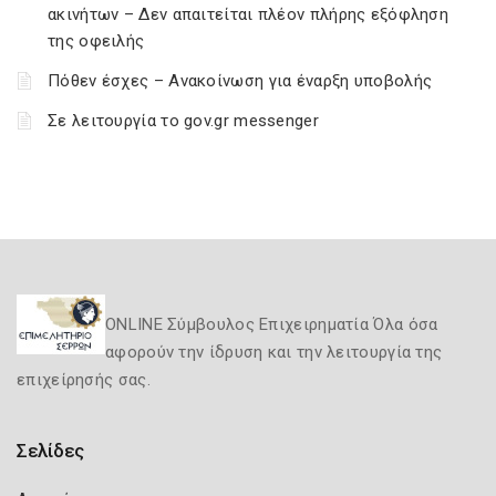
ακινήτων – Δεν απαιτείται πλέον πλήρης εξόφληση
της οφειλής
Πόθεν έσχες – Ανακοίνωση για έναρξη υποβολής
Σε λειτουργία το gov.gr messenger
ONLINE Σύμβουλος Επιχειρηματία Όλα όσα
αφορούν την ίδρυση και την λειτουργία της
επιχείρησής σας.
Σελίδες