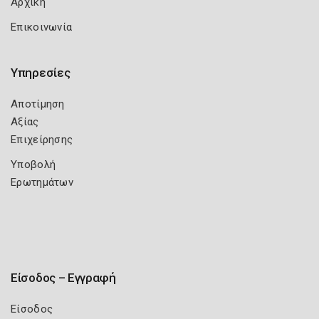
Αρχική
Επικοινωνία
Υπηρεσίες
Αποτίμηση
Αξίας
Επιχείρησης
Υποβολή
Ερωτημάτων
Είσοδος – Εγγραφή
Είσοδος