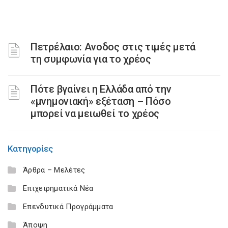
Πετρέλαιο: Ανοδος στις τιμές μετά
τη συμφωνία για το χρέος
Πότε βγαίνει η Ελλάδα από την
«μνημονιακή» εξέταση – Πόσο
μπορεί να μειωθεί το χρέος
Κατηγορίες
Άρθρα – Μελέτες
Επιχειρηματικά Νέα
Επενδυτικά Προγράμματα
Άποψη